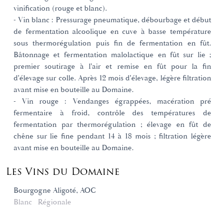
vinification (rouge et blanc).
- Vin blanc : Pressurage pneumatique, débourbage et début
de fermentation alcoolique en cuve à basse température
sous thermorégulation puis fin de fermentation en fût.
Bâtonnage et fermentation malolactique en fût sur lie ;
premier soutirage à l'air et remise en fût pour la fin
d'élevage sur colle. Après 12 mois d'élevage, légère filtration
avant mise en bouteille au Domaine.
- Vin rouge : Vendanges égrappées, macération pré
fermentaire à froid, contrôle des températures de
fermentation par thermorégulation ; élevage en fût de
chêne sur lie fine pendant 14 à 18 mois ; filtration légère
avant mise en bouteille au Domaine.
Les Vins du Domaine
Bourgogne Aligoté, AOC
Blanc
Régionale