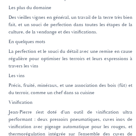
Les plus du domaine
Des vieilles vignes en général, un travail de la terre très bien
fait, et un souci de perfection dans toutes les étapes de la
culture, de la vendange et des vinifications.
En quelques mots
La perfection et le souci du détail avec une remise en cause
régulière pour optimiser les terroirs et leurs expressions à
travers les vins
Les vins
Précis, fruité, minéraux, et une association des bois (fût) et
du terroir, comme un chef dans sa cuisine
Vinification
Jean-Pierre s'est doté d'un outil de vinification ultra
performant : deux pressoirs pneumatiques, cuves inox de
vinification avec pigeage automatique pour les rouges, et
thermorégulation intégrée sur l'ensemble des cuves de