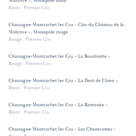
Maltroye », Monopole blanc
Blanc
Premier Cru
Chassagne-Montrachet 1er Cru « Clos du Château de la
Maltroye », Monopole rouge
Rouge
Premier Cru
Chassagne-Montrachet 1er Cru « La Boudriotte »
Rouge
Premier Cru
Chassagne-Montrachet 1er Cru « La Dent de Chien »
Blanc
Premier Cru
Chassagne-Montrachet 1er Cru « La Romanée »
Blanc
Premier Cru
Chassagne-Montrachet 1er Cru « Les Chenevottes »