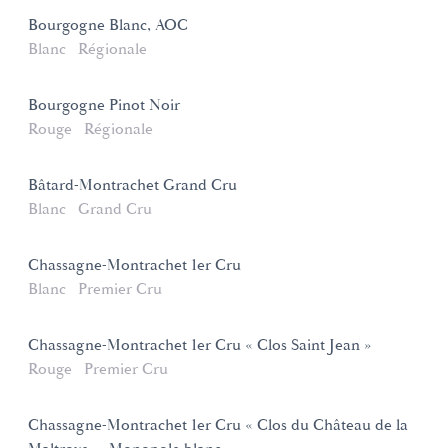
Bourgogne Blanc, AOC
Blanc
Régionale
Bourgogne Pinot Noir
Rouge
Régionale
Bâtard-Montrachet Grand Cru
Blanc
Grand Cru
Chassagne-Montrachet 1er Cru
Blanc
Premier Cru
Chassagne-Montrachet 1er Cru « Clos Saint Jean »
Rouge
Premier Cru
Chassagne-Montrachet 1er Cru « Clos du Château de la