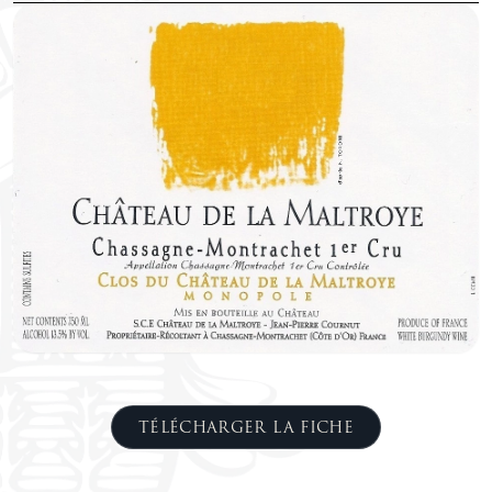
TÉLÉCHARGER LA FICHE