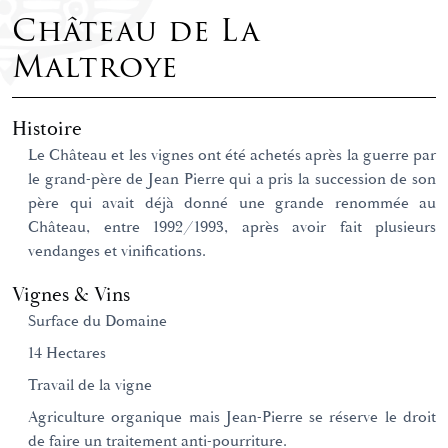
Château de La
Maltroye
Histoire
Le Château et les vignes ont été achetés après la guerre par
le grand-père de Jean Pierre qui a pris la succession de son
père qui avait déjà donné une grande renommée au
Château, entre 1992/1993, après avoir fait plusieurs
vendanges et vinifications.
Vignes & Vins
Surface du Domaine
14 Hectares
Travail de la vigne
Agriculture organique mais Jean-Pierre se réserve le droit
de faire un traitement anti-pourriture.