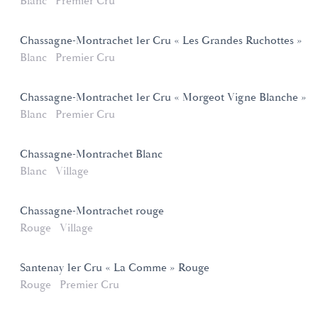
Blanc
Premier Cru
Chassagne-Montrachet 1er Cru « Les Grandes Ruchottes »
Blanc
Premier Cru
Chassagne-Montrachet 1er Cru « Morgeot Vigne Blanche »
Blanc
Premier Cru
Chassagne-Montrachet Blanc
Blanc
Village
Chassagne-Montrachet rouge
Rouge
Village
Santenay 1er Cru « La Comme » Rouge
Rouge
Premier Cru