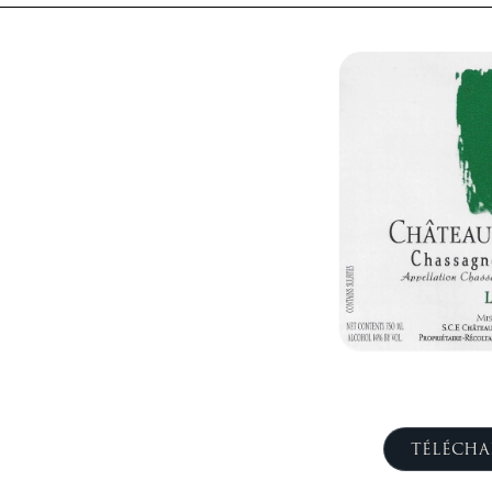
TÉLÉCHA