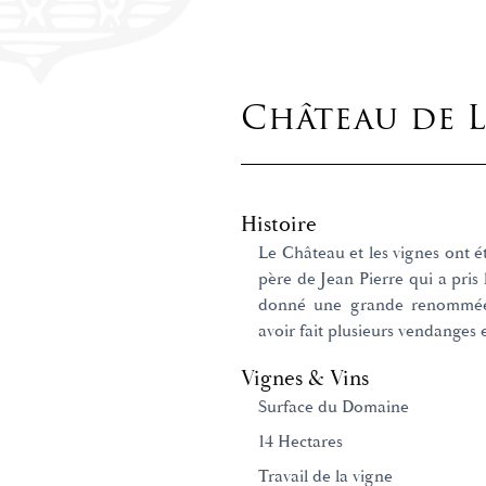
Château de 
Histoire
Le Château et les vignes ont é
père de Jean Pierre qui a pris 
donné une grande renommée 
avoir fait plusieurs vendanges e
Vignes & Vins
Surface du Domaine
14 Hectares
Travail de la vigne