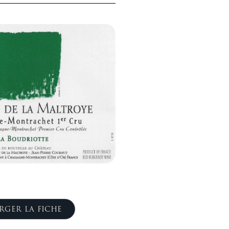
RGER LA FICHE