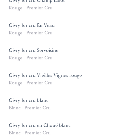
Givry 1er cru Champ Lalot
Rouge
Premier Cru
Givry 1er cru En Veau
Rouge
Premier Cru
Givry 1er cru Servoisine
Rouge
Premier Cru
Givry 1er cru Vieilles Vignes rouge
Rouge
Premier Cru
Givry 1er cru blanc
Blanc
Premier Cru
Givry 1er cru en Choué blanc
Blanc
Premier Cru