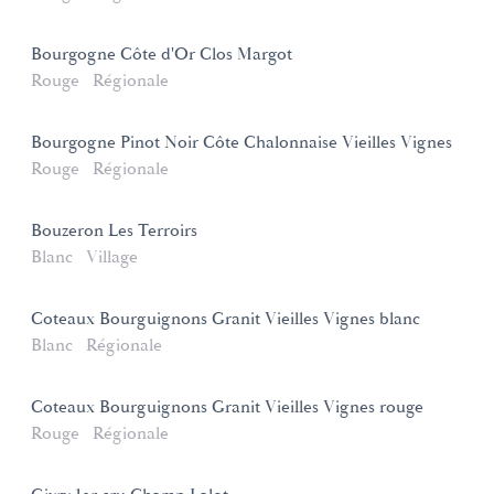
Bourgogne Côte d'Or Clos Margot
Rouge
Régionale
Bourgogne Pinot Noir Côte Chalonnaise Vieilles Vignes
Rouge
Régionale
Bouzeron Les Terroirs
Blanc
Village
Coteaux Bourguignons Granit Vieilles Vignes blanc
Blanc
Régionale
Coteaux Bourguignons Granit Vieilles Vignes rouge
Rouge
Régionale