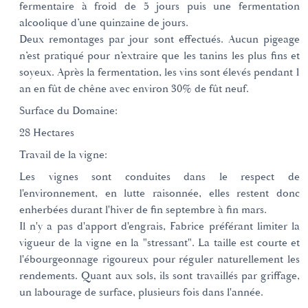
fermentaire à froid de 5 jours puis une fermentation
alcoolique d’une quinzaine de jours.
Deux remontages par jour sont effectués. Aucun pigeage
n’est pratiqué pour n’extraire que les tanins les plus fins et
soyeux. Après la fermentation, les vins sont élevés pendant 1
an en fût de chêne avec environ 30% de fût neuf.
Surface du Domaine:
28 Hectares
Travail de la vigne:
​Les vignes sont conduites dans le respect de
l'environnement, en lutte raisonnée, elles restent donc
enherbées durant l'hiver de fin septembre à fin mars.
Il n'y a pas d'apport d'engrais, Fabrice préférant limiter la
vigueur de la vigne en la "stressant". La taille est courte et
l'ébourgeonnage rigoureux pour réguler naturellement les
rendements. Quant aux sols, ils sont travaillés par griffage,
un labourage de surface, plusieurs fois dans l'année.