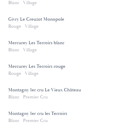
Blanc
Village
Givry Le Creuzot Monopole
Rouge
Village
Mercurey Les Terroirs blanc
Blanc
Village
Mercurey Les Terroirs rouge
Rouge
Village
Montagny 1er cru Le Vieux Château
Blanc
Premier Cru
Montagny 1er cru les Terroirs
Blanc
Premier Cru