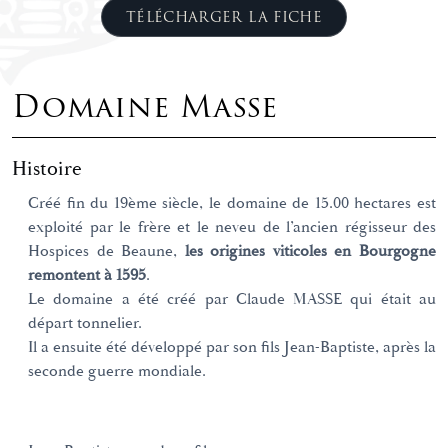
TÉLÉCHARGER LA FICHE
Domaine Masse
Histoire
Créé fin du 19ème siècle, le domaine de 15.00 hectares est
exploité par le frère et le neveu de l’ancien régisseur des
Hospices de Beaune,
les origines viticoles en Bourgogne
remontent à 1595
.
Le domaine a été créé par Claude MASSE qui était au
départ tonnelier.
Il a ensuite été développé par son fils Jean-Baptiste, après la
seconde guerre mondiale.