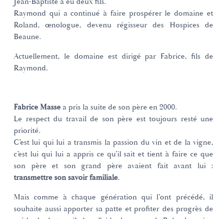
Jean-Baptiste a eu deux fils.
Raymond qui a continué à faire prospérer le domaine et
Roland, œnologue, devenu régisseur des Hospices de
Beaune.
Actuellement, le domaine est dirigé par Fabrice, fils de
Raymond.
Fabrice Masse
a pris la suite de son père en 2000.
Le respect du travail de son père est toujours resté une
priorité.
C’est lui qui lui a transmis la passion du vin et de la vigne,
c’est lui qui lui a appris ce qu’il sait et tient à faire ce que
son père et son grand père avaient fait avant lui :
transmettre son savoir familiale
.
Mais comme à chaque génération qui l’ont précédé, il
souhaite aussi apporter sa patte et profiter des progrès de