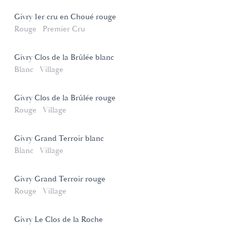
Givry 1er cru en Choué rouge
Rouge
Premier Cru
Givry Clos de la Brûlée blanc
Blanc
Village
Givry Clos de la Brûlée rouge
Rouge
Village
Givry Grand Terroir blanc
Blanc
Village
Givry Grand Terroir rouge
Rouge
Village
Givry Le Clos de la Roche