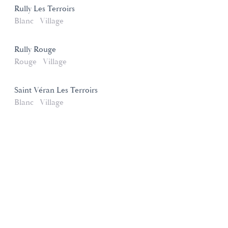
Rully Les Terroirs
Blanc
Village
Rully Rouge
Rouge
Village
Saint Véran Les Terroirs
Blanc
Village