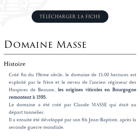
TÉLÉCHARGER LA FICHE
Domaine Masse
Histoire
Créé fin du 19ème siècle, le domaine de 15.00 hectares est
exploité par le frère et le neveu de l’ancien régisseur des
Hospices de Beaune,
les origines viticoles en Bourgogne
remontent à 1595
.
Le domaine a été créé par Claude MASSE qui était au
départ tonnelier.
Il a ensuite été développé par son fils Jean-Baptiste, après la
seconde guerre mondiale.