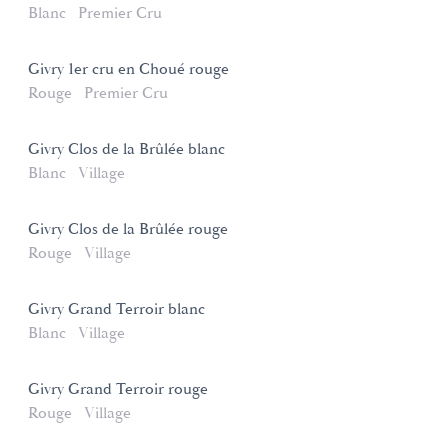
Blanc
Premier Cru
Givry 1er cru en Choué rouge
Rouge
Premier Cru
Givry Clos de la Brûlée blanc
Blanc
Village
Givry Clos de la Brûlée rouge
Rouge
Village
Givry Grand Terroir blanc
Blanc
Village
Givry Grand Terroir rouge
Rouge
Village