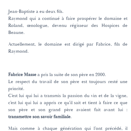
Jean-Baptiste a eu deux fils.
Raymond qui a continué à faire prospérer le domaine et
Roland, œnologue, devenu régisseur des Hospices de
Beaune.
Actuellement, le domaine est dirigé par Fabrice, fils de
Raymond.
Fabrice Masse
a pris la suite de son père en 2000.
Le respect du travail de son père est toujours resté une
priorité.
C’est lui qui lui a transmis la passion du vin et de la vigne,
c’est lui qui lui a appris ce qu’il sait et tient à faire ce que
son père et son grand père avaient fait avant lui :
transmettre son savoir familiale
.
Mais comme à chaque génération qui l’ont précédé, il