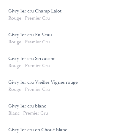
Givry 1er cru Champ Lalot
Rouge
Premier Cru
Givry 1er cru En Veau
Rouge
Premier Cru
Givry 1er cru Servoisine
Rouge
Premier Cru
Givry 1er cru Vieilles Vignes rouge
Rouge
Premier Cru
Givry 1er cru blanc
Blanc
Premier Cru
Givry 1er cru en Choué blanc