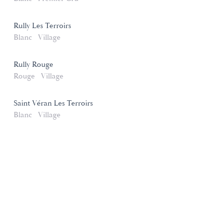
Rully Les Terroirs
Blanc
Village
Rully Rouge
Rouge
Village
Saint Véran Les Terroirs
Blanc
Village