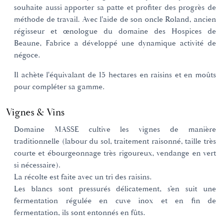
souhaite aussi apporter sa patte et profiter des progrès de
méthode de travail. Avec l'aide de son oncle Roland, ancien
régisseur et œnologue du domaine des Hospices de
Beaune, Fabrice a développé une dynamique activité de
négoce.
Il achète l'équivalant de 15 hectares en raisins et en moûts
pour compléter sa gamme.
Vignes & Vins
Domaine MASSE cultive les vignes de manière
traditionnelle (labour du sol, traitement raisonné, taille très
courte et ébourgeonnage très rigoureux, vendange en vert
si nécessaire).
La récolte est faite avec un tri des raisins.
Les blancs sont pressurés délicatement, s’en suit une
fermentation régulée en cuve inox et en fin de
fermentation, ils sont entonnés en fûts.