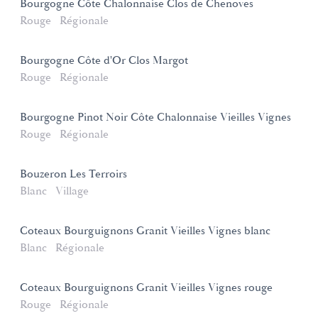
Bourgogne Côte Chalonnaise Clos de Chenoves
Rouge
Régionale
Bourgogne Côte d'Or Clos Margot
Rouge
Régionale
Bourgogne Pinot Noir Côte Chalonnaise Vieilles Vignes
Rouge
Régionale
Bouzeron Les Terroirs
Blanc
Village
Coteaux Bourguignons Granit Vieilles Vignes blanc
Blanc
Régionale
Coteaux Bourguignons Granit Vieilles Vignes rouge
Rouge
Régionale