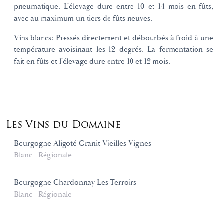
pneumatique. L'élevage dure entre 10 et 14 mois en fûts,
avec au maximum un tiers de fûts neuves.
Vins blancs: Pressés directement et débourbés à froid à une
température avoisinant les 12 degrés. La fermentation se
fait en fûts et l'élevage dure entre 10 et 12 mois.
Les Vins du Domaine
Bourgogne Aligoté Granit Vieilles Vignes
Blanc
Régionale
Bourgogne Chardonnay Les Terroirs
Blanc
Régionale