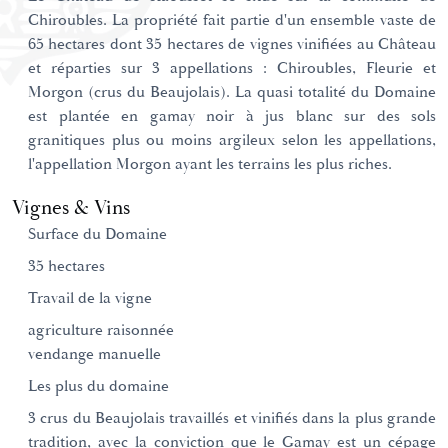
Chiroubles. La propriété fait partie d'un ensemble vaste de
65 hectares dont 35 hectares de vignes vinifiées au Château
et réparties sur 3 appellations : Chiroubles, Fleurie et
Morgon (crus du Beaujolais). La quasi totalité du Domaine
est plantée en gamay noir à jus blanc sur des sols
granitiques plus ou moins argileux selon les appellations,
l'appellation Morgon ayant les terrains les plus riches.
Vignes & Vins
Surface du Domaine
35 hectares
Travail de la vigne
agriculture raisonnée
vendange manuelle
Les plus du domaine
3 crus du Beaujolais travaillés et vinifiés dans la plus grande
tradition, avec la conviction que le Gamay est un cépage