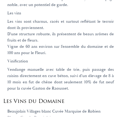
noble, avec un potentiel de garde.
Les vins
Les vins sont charnus, racés et surtout reflétant le terroir
dont ils proviennent.
D'une structure robuste, ils présentent de beaux arômes de
fruits et de fleurs.
Vigne de 60 ans environ sur l'ensemble du domaine et de
100 ans pour le Fleuri.
Vinification
Vendange manuelle avec table de trie, puis passage des
raisins directement en cuve béton, suivi d'un élevage de 8 à
10 mois en fut de chêne dont seulement 10% de fut neuf
pour la cuvée Gaston de Raousset.
Les Vins du Domaine
Beaujolais Villages blanc Cuvée Marquise de Robien