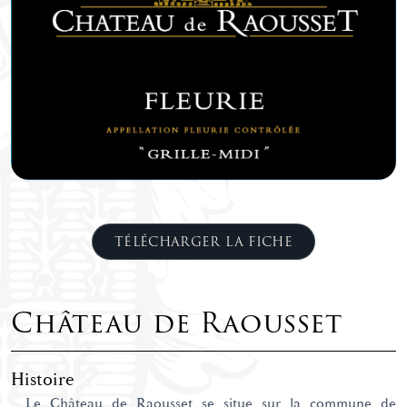
TÉLÉCHARGER LA FICHE
Château de Raousset
Histoire
Le Château de Raousset se situe sur la commune de