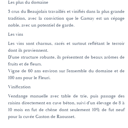
Les plus du domaine
3 crus du Beaujolais travaillés et vinifiés dans la plus grande
tradition, avec la conviction que le Gamay est un cépage
noble, avec un potentiel de garde.
Les vins
Les vins sont charnus, racés et surtout reflétant le terroir
dont ils proviennent.
D'une structure robuste, ils présentent de beaux arômes de
fruits et de fleurs.
Vigne de 60 ans environ sur l'ensemble du domaine et de
100 ans pour le Fleuri.
Vinification
Vendange manuelle avec table de trie, puis passage des
raisins directement en cuve béton, suivi d'un élevage de 8 à
10 mois en fut de chêne dont seulement 10% de fut neuf
pour la cuvée Gaston de Raousset.