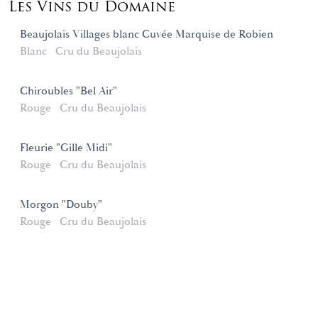
Les Vins du Domaine
Beaujolais Villages blanc Cuvée Marquise de Robien
Blanc
Cru du Beaujolais
Chiroubles "Bel Air"
Rouge
Cru du Beaujolais
Fleurie "Gille Midi"
Rouge
Cru du Beaujolais
Morgon "Douby"
Rouge
Cru du Beaujolais