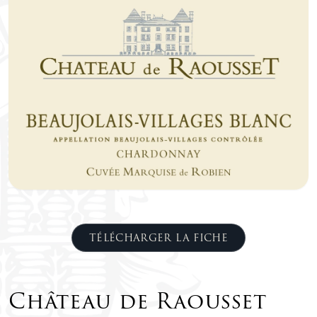
TÉLÉCHARGER LA FICHE
Château de Raousset