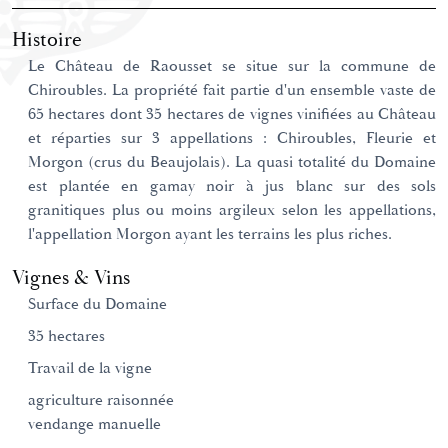
Histoire
Le Château de Raousset se situe sur la commune de
Chiroubles. La propriété fait partie d'un ensemble vaste de
65 hectares dont 35 hectares de vignes vinifiées au Château
et réparties sur 3 appellations : Chiroubles, Fleurie et
Morgon (crus du Beaujolais). La quasi totalité du Domaine
est plantée en gamay noir à jus blanc sur des sols
granitiques plus ou moins argileux selon les appellations,
l'appellation Morgon ayant les terrains les plus riches.
Vignes & Vins
Surface du Domaine
35 hectares
Travail de la vigne
agriculture raisonnée
vendange manuelle