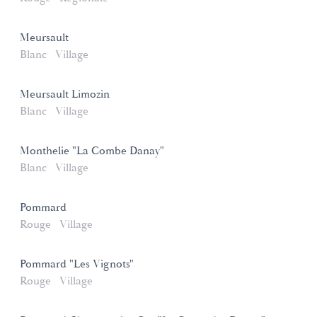
Meursault
Blanc
Village
Meursault Limozin
Blanc
Village
Monthelie "La Combe Danay"
Blanc
Village
Pommard
Rouge
Village
Pommard "Les Vignots"
Rouge
Village