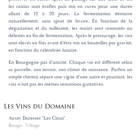
les raisins sont éraflés puis mis en cuves pour une durée
allant de 12 à 20 jours. La fermentation démarre
naturellement, sans ajout de levure. En fonction de la
dégustation et du millésimé, les moûts sont remontés ou
délestés en fin de fermentation. Après le pressurage, les vins
sont élevés en fûts avant d’être mis en bouteilles par gravité,
en fonction du calendrier lunaire.
En Bourgogne pas d’unicité. Chaque vin est différent selon
sa parcelle, son terroir, son climat de naissance. Parfois un
simple chemin sépare une vigne d’une autre et pourtant, les
vins n’ont pas les mêmes sensations gustatives.
Les Vins du Domaine
Auxey Duresses "Les Clous"
Rouge
Village