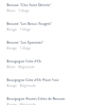
Beaune "Clos Saint Désirée"
Blanc
Village
Beaune "Les Beaux Fougets"
Rouge
Village
Beaune "Les Epenotes"
Rouge
Village
Bourgogne Côte d'Or
Blanc
Régionale
Bourgogne Côte d'Or Pinot Noir
Rouge
Régionale
Bourgogne Hautes Côtes de Beaune
Rouge
Régionale