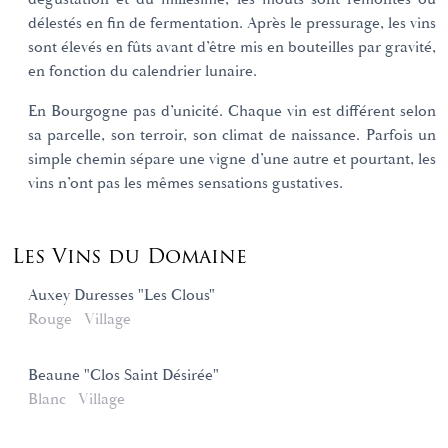
délestés en fin de fermentation. Après le pressurage, les vins
sont élevés en fûts avant d’être mis en bouteilles par gravité,
en fonction du calendrier lunaire.
En Bourgogne pas d’unicité. Chaque vin est différent selon
sa parcelle, son terroir, son climat de naissance. Parfois un
simple chemin sépare une vigne d’une autre et pourtant, les
vins n’ont pas les mêmes sensations gustatives.
Les Vins du Domaine
Auxey Duresses "Les Clous"
Rouge
Village
Beaune "Clos Saint Désirée"
Blanc
Village