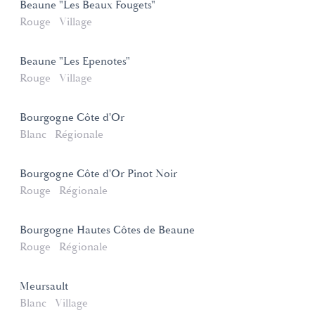
Beaune "Les Beaux Fougets"
Rouge
Village
Beaune "Les Epenotes"
Rouge
Village
Bourgogne Côte d'Or
Blanc
Régionale
Bourgogne Côte d'Or Pinot Noir
Rouge
Régionale
Bourgogne Hautes Côtes de Beaune
Rouge
Régionale
Meursault
Blanc
Village