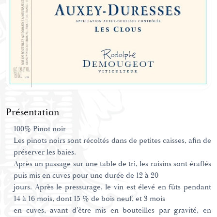
Présentation
100% Pinot noir
Les pinots noirs sont récoltés dans de petites caisses, afin de
préserver les baies.
Après un passage sur une table de tri, les raisins sont éraflés
puis mis en cuves pour une durée de 12 à 20
jours. Après le pressurage, le vin est élevé en fûts pendant
14 à 16 mois, dont 15 % de bois neuf, et 3 mois
en cuves, avant d’être mis en bouteilles par gravité, en