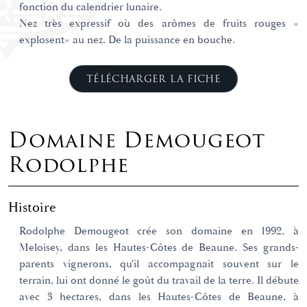
fonction du calendrier lunaire.
Nez très expressif où des arômes de fruits rouges «
explosent» au nez. De la puissance en bouche.
TÉLÉCHARGER LA FICHE
Domaine Demougeot
Rodolphe
Histoire
Rodolphe Demougeot crée son domaine en 1992, à
Meloisey, dans les Hautes-Côtes de Beaune. Ses grands-
parents vignerons, qu'il accompagnait souvent sur le
terrain, lui ont donné le goût du travail de la terre. Il débute
avec 3 hectares, dans les Hautes-Côtes de Beaune, à