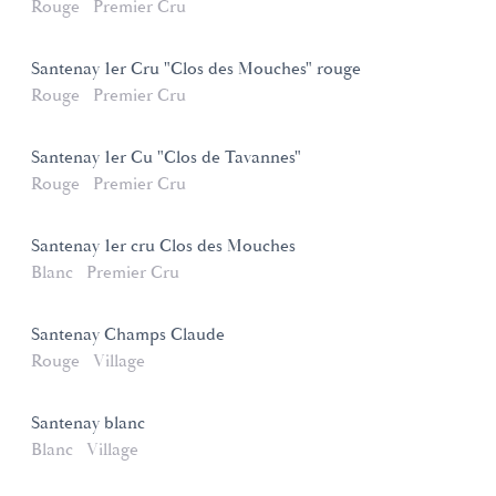
Rouge
Premier Cru
Santenay 1er Cru "Clos des Mouches" rouge
Rouge
Premier Cru
Santenay 1er Cu "Clos de Tavannes"
Rouge
Premier Cru
Santenay 1er cru Clos des Mouches
Blanc
Premier Cru
Santenay Champs Claude
Rouge
Village
Santenay blanc
Blanc
Village