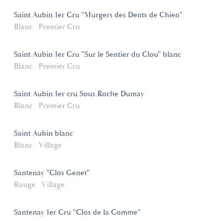
Saint Aubin 1er Cru "Murgers des Dents de Chien"
Blanc
Premier Cru
Saint Aubin 1er Cru "Sur le Sentier du Clou" blanc
Blanc
Premier Cru
Saint Aubin 1er cru Sous Roche Dumay
Blanc
Premier Cru
Saint Aubin blanc
Blanc
Village
Santenay "Clos Genet"
Rouge
Village
Santenay 1er Cru "Clos de la Comme"