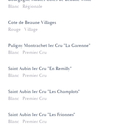
Blanc
Régionale
Cote de Beaune Villages
Rouge
Village
Puligny Montrachet 1er Cru "La Garenne"
Blanc
Premier Cru
Saint Aubin 1er Cru "En Remilly"
Blanc
Premier Cru
Saint Aubin 1er Cru "Les Champlots"
Blanc
Premier Cru
Saint Aubin 1er Cru "Les Frionnes"
Blanc
Premier Cru