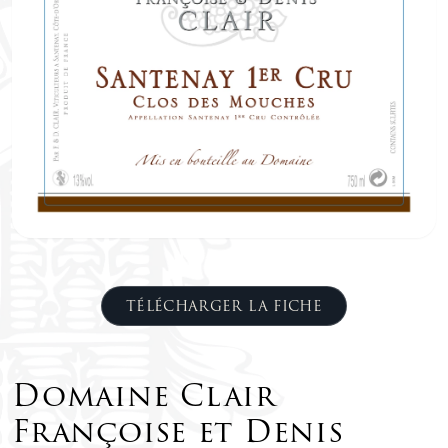
TÉLÉCHARGER LA FICHE
Domaine Clair
Françoise et Denis