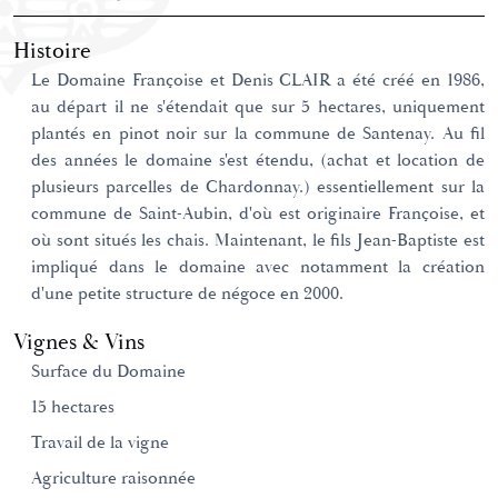
Histoire
Le Domaine Françoise et Denis CLAIR a été créé en 1986,
au départ il ne s'étendait que sur 5 hectares, uniquement
plantés en pinot noir sur la commune de Santenay. Au fil
des années le domaine s'est étendu, (achat et location de
plusieurs parcelles de Chardonnay.) essentiellement sur la
commune de Saint-Aubin, d'où est originaire Françoise, et
où sont situés les chais. Maintenant, le fils Jean-Baptiste est
impliqué dans le domaine avec notamment la création
d'une petite structure de négoce en 2000.
Vignes & Vins
Surface du Domaine
15 hectares
Travail de la vigne
Agriculture raisonnée