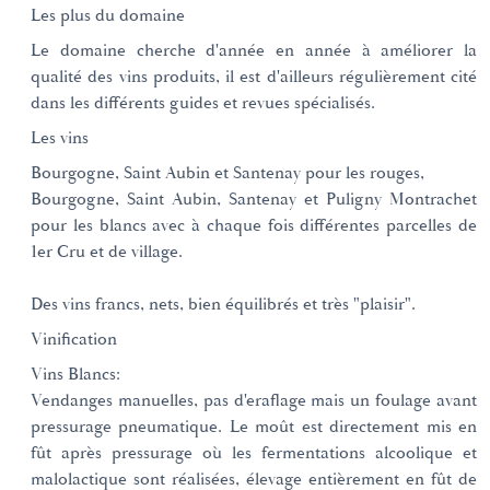
Les plus du domaine
Le domaine cherche d'année en année à améliorer la
qualité des vins produits, il est d'ailleurs régulièrement cité
dans les différents guides et revues spécialisés.
Les vins
Bourgogne, Saint Aubin et Santenay pour les rouges,
Bourgogne, Saint Aubin, Santenay et Puligny Montrachet
pour les blancs avec à chaque fois différentes parcelles de
1er Cru et de village.
Des vins francs, nets, bien équilibrés et très "plaisir".
Vinification
Vins Blancs:
Vendanges manuelles, pas d'eraflage mais un foulage avant
pressurage pneumatique. Le moût est directement mis en
fût après pressurage où les fermentations alcoolique et
malolactique sont réalisées, élevage entièrement en fût de