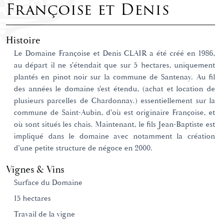
Françoise et Denis
Histoire
Le Domaine Françoise et Denis CLAIR a été créé en 1986,
au départ il ne s'étendait que sur 5 hectares, uniquement
plantés en pinot noir sur la commune de Santenay. Au fil
des années le domaine s'est étendu, (achat et location de
plusieurs parcelles de Chardonnay.) essentiellement sur la
commune de Saint-Aubin, d'où est originaire Françoise, et
où sont situés les chais. Maintenant, le fils Jean-Baptiste est
impliqué dans le domaine avec notamment la création
d'une petite structure de négoce en 2000.
Vignes & Vins
Surface du Domaine
15 hectares
Travail de la vigne