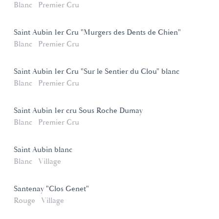
Blanc
Premier Cru
Saint Aubin 1er Cru "Murgers des Dents de Chien"
Blanc
Premier Cru
Saint Aubin 1er Cru "Sur le Sentier du Clou" blanc
Blanc
Premier Cru
Saint Aubin 1er cru Sous Roche Dumay
Blanc
Premier Cru
Saint Aubin blanc
Blanc
Village
Santenay "Clos Genet"
Rouge
Village