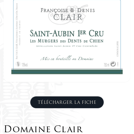
TÉLÉCHARGER LA FICHE
Domaine Clair