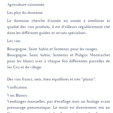
Agriculture raisonnée
Les plus du domaine
Le domaine cherche d'année en année à améliorer la
qualité des vins produits, il est d'ailleurs régulièrement cité
dans les différents guides et revues spécialisés.
Les vins
Bourgogne, Saint Aubin et Santenay pour les rouges,
Bourgogne, Saint Aubin, Santenay et Puligny Montrachet
pour les blancs avec à chaque fois différentes parcelles de
1er Cru et de village.
Des vins francs, nets, bien équilibrés et très "plaisir".
Vinification
Vins Blancs:
Vendanges manuelles, pas d'eraflage mais un foulage avant
pressurage pneumatique. Le moût est directement mis en