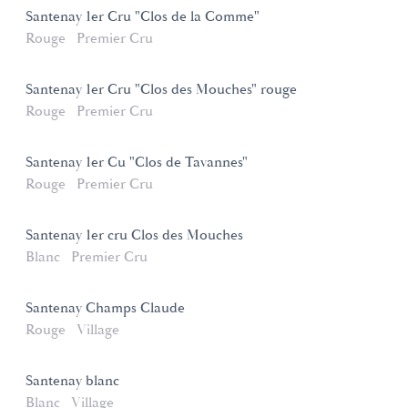
Santenay 1er Cru "Clos de la Comme"
Rouge
Premier Cru
Santenay 1er Cru "Clos des Mouches" rouge
Rouge
Premier Cru
Santenay 1er Cu "Clos de Tavannes"
Rouge
Premier Cru
Santenay 1er cru Clos des Mouches
Blanc
Premier Cru
Santenay Champs Claude
Rouge
Village
Santenay blanc
Blanc
Village