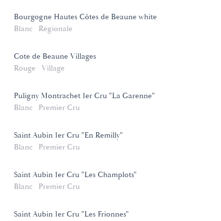
Bourgogne Hautes Côtes de Beaune white
Blanc
Régionale
Cote de Beaune Villages
Rouge
Village
Puligny Montrachet 1er Cru "La Garenne"
Blanc
Premier Cru
Saint Aubin 1er Cru "En Remilly"
Blanc
Premier Cru
Saint Aubin 1er Cru "Les Champlots"
Blanc
Premier Cru
Saint Aubin 1er Cru "Les Frionnes"