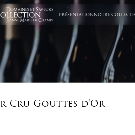
PRÉSENTATION
NOTRE COLLECT
er Cru Gouttes d'Or