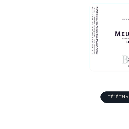
TÉLÉCHA