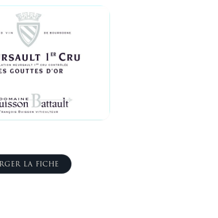
RGER LA FICHE