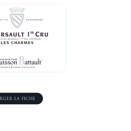
RGER LA FICHE