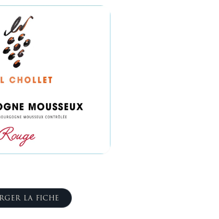
RGER LA FICHE