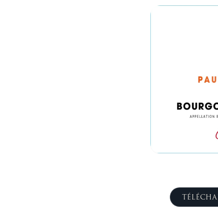
TÉLÉCHA