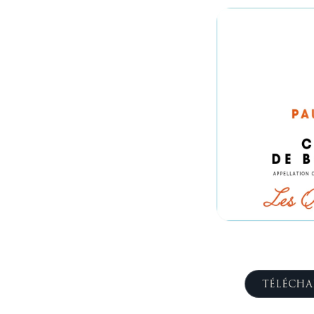
TÉLÉCHA