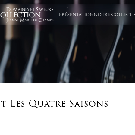
PRÉSENTATION
NOTRE COLLECT
t Les Quatre Saisons