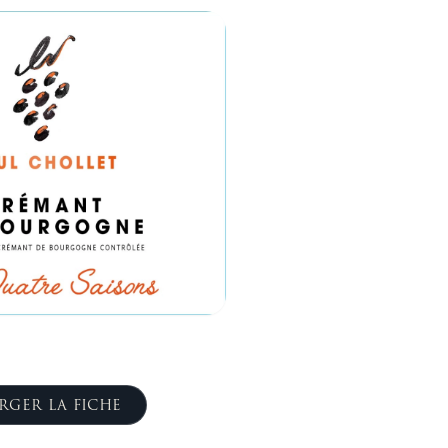
RGER LA FICHE