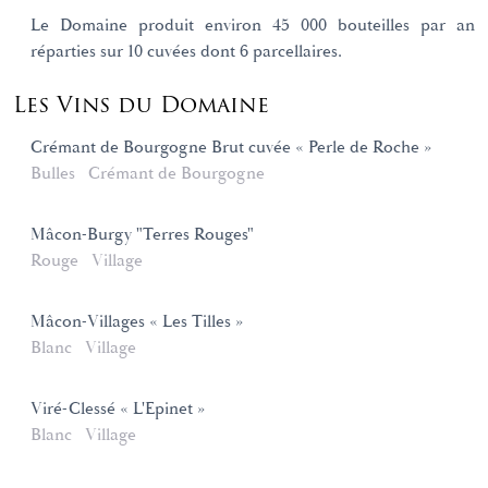
Le Domaine produit environ 45 000 bouteilles par an
réparties sur 10 cuvées dont 6 parcellaires.
Les Vins du Domaine
Crémant de Bourgogne Brut cuvée « Perle de Roche »
Bulles
Crémant de Bourgogne
Mâcon-Burgy "Terres Rouges"
Rouge
Village
Mâcon-Villages « Les Tilles »
Blanc
Village
Viré-Clessé « L'Epinet »
Blanc
Village