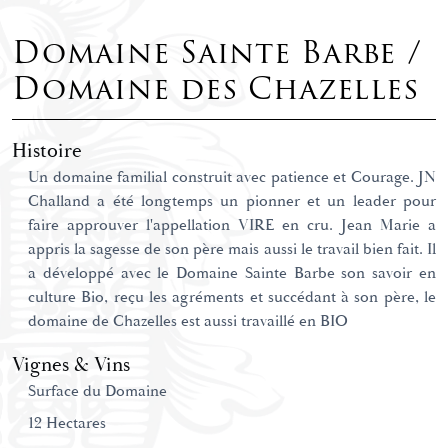
Domaine Sainte Barbe /
Domaine des Chazelles
Histoire
Un domaine familial construit avec patience et Courage. JN
Challand a été longtemps un pionner et un leader pour
faire approuver l'appellation VIRE en cru. Jean Marie a
appris la sagesse de son père mais aussi le travail bien fait. Il
a développé avec le Domaine Sainte Barbe son savoir en
culture Bio, reçu les agréments et succédant à son père, le
domaine de Chazelles est aussi travaillé en BIO
Vignes & Vins
Surface du Domaine
12 Hectares