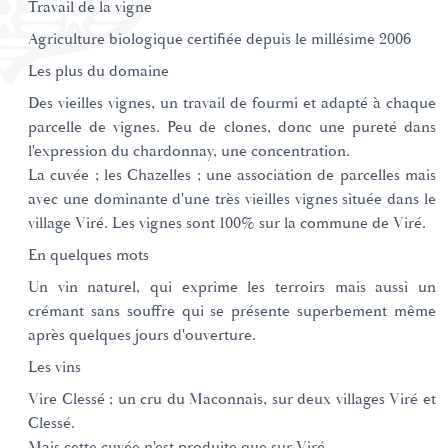
Travail de la vigne
Agriculture biologique certifiée depuis le millésime 2006
Les plus du domaine
Des vieilles vignes, un travail de fourmi et adapté à chaque
parcelle de vignes. Peu de clones, donc une pureté dans
l'expression du chardonnay, une concentration.
La cuvée ; les Chazelles ; une association de parcelles mais
avec une dominante d'une très vieilles vignes située dans le
village Viré. Les vignes sont 100% sur la commune de Viré.
En quelques mots
Un vin naturel, qui exprime les terroirs mais aussi un
crémant sans souffre qui se présente superbement même
après quelques jours d'ouverture.
Les vins
Vire Clessé ; un cru du Maconnais, sur deux villages Viré et
Clessé.
Mais cette cuvée n'est produite que sur Viré.