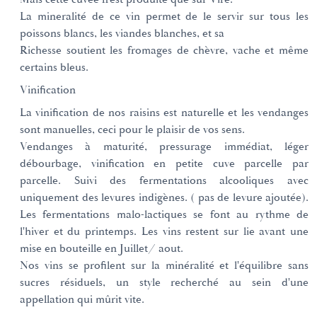
La mineralité de ce vin permet de le servir sur tous les
poissons blancs, les viandes blanches, et sa
Richesse soutient les fromages de chèvre, vache et même
certains bleus.
Vinification
La vinification de nos raisins est naturelle et les vendanges
sont manuelles, ceci pour le plaisir de vos sens.
Vendanges à maturité, pressurage immédiat, léger
débourbage, vinification en petite cuve parcelle par
parcelle. Suivi des fermentations alcooliques avec
uniquement des levures indigènes. ( pas de levure ajoutée).
Les fermentations malo-lactiques se font au rythme de
l'hiver et du printemps. Les vins restent sur lie avant une
mise en bouteille en Juillet/ aout.
Nos vins se profilent sur la minéralité et l'équilibre sans
sucres résiduels, un style recherché au sein d'une
appellation qui mûrit vite.