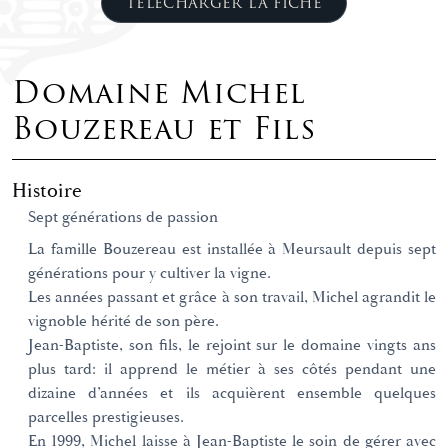
TÉLÉCHARGER LA FICHE
Domaine Michel
Bouzereau et Fils
Histoire
Sept générations de passion
La famille Bouzereau est installée à Meursault depuis sept
générations pour y cultiver la vigne.
Les années passant et grâce à son travail, Michel agrandit le
vignoble hérité de son père.
Jean-Baptiste, son fils, le rejoint sur le domaine vingts ans
plus tard: il apprend le métier à ses côtés pendant une
dizaine d’années et ils acquièrent ensemble quelques
parcelles prestigieuses.
En 1999, Michel laisse à Jean-Baptiste le soin de gérer avec