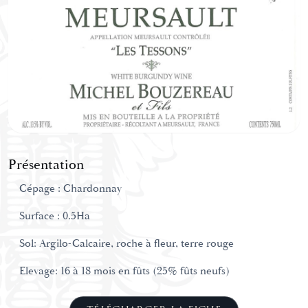
Présentation
Cépage : Chardonnay
Surface : 0.5Ha
Sol: Argilo-Calcaire, roche à fleur, terre rouge
Elevage: 16 à 18 mois en fûts (25% fûts neufs)