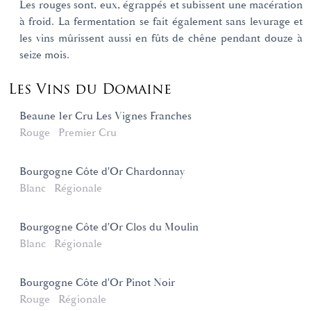
Les rouges sont, eux, égrappés et subissent une macération
à froid. La fermentation se fait également sans levurage et
les vins mûrissent aussi en fûts de chêne pendant douze à
seize mois.
Les Vins du Domaine
Beaune 1er Cru Les Vignes Franches
Rouge
Premier Cru
Bourgogne Côte d'Or Chardonnay
Blanc
Régionale
Bourgogne Côte d'Or Clos du Moulin
Blanc
Régionale
Bourgogne Côte d'Or Pinot Noir
Rouge
Régionale