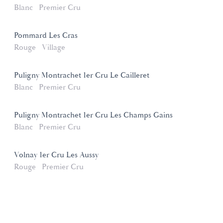
Blanc
Premier Cru
Pommard Les Cras
Rouge
Village
Puligny Montrachet 1er Cru Le Cailleret
Blanc
Premier Cru
Puligny Montrachet 1er Cru Les Champs Gains
Blanc
Premier Cru
Volnay 1er Cru Les Aussy
Rouge
Premier Cru