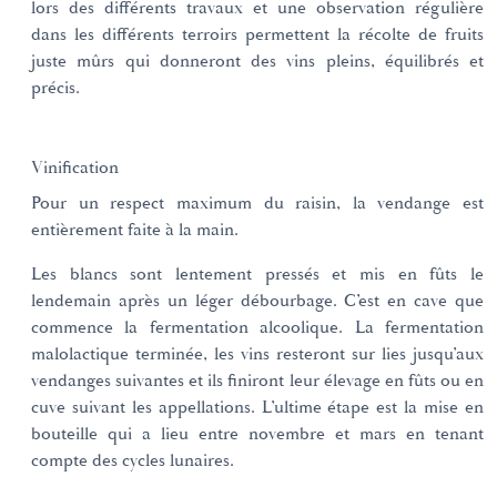
lors des différents travaux et une observation régulière
dans les différents terroirs permettent la récolte de fruits
juste mûrs qui donneront des vins pleins, équilibrés et
précis.
Vinification
Pour un respect maximum du raisin, la vendange est
entièrement faite à la main.
Les blancs sont lentement pressés et mis en fûts le
lendemain après un léger débourbage. C’est en cave que
commence la fermentation alcoolique. La fermentation
malolactique terminée, les vins resteront sur lies jusqu’aux
vendanges suivantes et ils finiront leur élevage en fûts ou en
cuve suivant les appellations. L’ultime étape est la mise en
bouteille qui a lieu entre novembre et mars en tenant
compte des cycles lunaires.