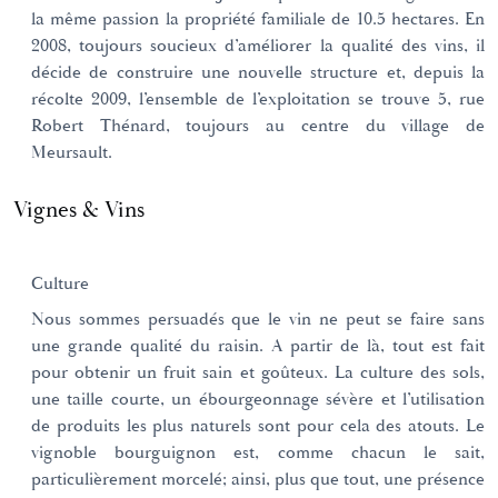
la même passion la propriété familiale de 10.5 hectares. En
2008, toujours soucieux d’améliorer la qualité des vins, il
décide de construire une nouvelle structure et, depuis la
récolte 2009, l’ensemble de l’exploitation se trouve 5, rue
Robert Thénard, toujours au centre du village de
Meursault.
Vignes & Vins
Culture
Nous sommes persuadés que le vin ne peut se faire sans
une grande qualité du raisin. A partir de là, tout est fait
pour obtenir un fruit sain et goûteux. La culture des sols,
une taille courte, un ébourgeonnage sévère et l’utilisation
de produits les plus naturels sont pour cela des atouts. Le
vignoble bourguignon est, comme chacun le sait,
particulièrement morcelé; ainsi, plus que tout, une présence