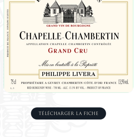
TÉLÉCHARGER LA FICHE