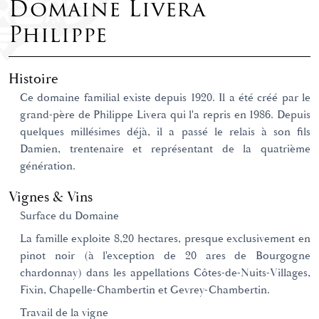
Domaine Livera
Philippe
Histoire
Ce domaine familial existe depuis 1920. Il a été créé par le
grand-père de Philippe Livera qui l'a repris en 1986. Depuis
quelques millésimes déjà, il a passé le relais à son fils
Damien, trentenaire et représentant de la quatrième
génération.
Vignes & Vins
Surface du Domaine
La famille exploite 8,20 hectares, presque exclusivement en
pinot noir (à l'exception de 20 ares de Bourgogne
chardonnay) dans les appellations Côtes-de-Nuits-Villages,
Fixin, Chapelle-Chambertin et Gevrey-Chambertin.
Travail de la vigne