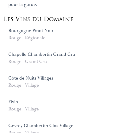
pour la garde.
Les Vins du Domaine
Bourgogne Pinot Noir
Rouge
Régionale
Chapelle Chambertin Grand Cru
Rouge
Grand Cru
Côte de Nuits Villages
Rouge
Village
Fixin
Rouge
Village
Gevrey Chambertin Clos Village
Rouge
Village