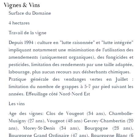
Vignes & Vins
Surface du Domaine
4 hectares
Travail de la vigne
Depuis 1994 : culture en "lutte raisonnée" et "lutte intégrée"
impliquant notamment une minimisation de l'utilisation des
amendements (uniquement organiques), des fongicides et
pesticides, limitation des rendements par une taille adaptée,
labourage, plus aucun recours aux désherbants chimiques.
Pratique générale des vendanges vertes en Juillet :
limitation du nombre de grappes à 5-7 par pied suivant les
années. Effeuillage côté Nord-Nord Est
Les vins
Age des vignes: Clos de Vougeot (34 ans), Chambolle-
Musigny (27 ans), Vougeot (48 ans) Gevrey-Chambertin (20
ans), Morey-St-Denis (34 ans), Bourgogne (28 ans),
Bourgogne Grand Ordinaire (47 ans), Bourgogne Blanc (6