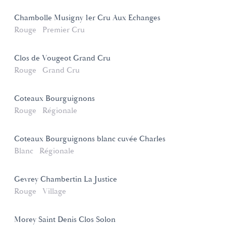
Chambolle Musigny 1er Cru Aux Echanges
Rouge
Premier Cru
Clos de Vougeot Grand Cru
Rouge
Grand Cru
Coteaux Bourguignons
Rouge
Régionale
Coteaux Bourguignons blanc cuvée Charles
Blanc
Régionale
Gevrey Chambertin La Justice
Rouge
Village
Morey Saint Denis Clos Solon