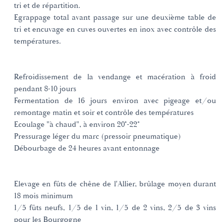
tri et de répartition.
Egrappage total avant passage sur une deuxième table de
tri et encuvage en cuves ouvertes en inox avec contrôle des
températures.
Refroidissement de la vendange et macération à froid
pendant 8-10 jours
Fermentation de 16 jours environ avec pigeage et/ou
remontage matin et soir et contrôle des températures
Ecoulage "à chaud", à environ 20°-22°
Pressurage léger du marc (pressoir pneumatique)
Débourbage de 24 heures avant entonnage
Elevage en fûts de chêne de l'Allier, brûlage moyen durant
18 mois minimum
1/5 fûts neufs, 1/5 de 1 vin, 1/5 de 2 vins, 2/5 de 3 vins
pour les Bourgogne