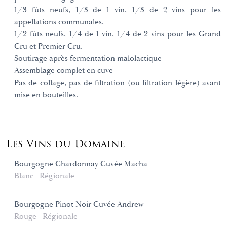
1/3 fûts neufs, 1/3 de 1 vin, 1/3 de 2 vins pour les
appellations communales,
1/2 fûts neufs, 1/4 de 1 vin, 1/4 de 2 vins pour les Grand
Cru et Premier Cru.
Soutirage après fermentation malolactique
Assemblage complet en cuve
Pas de collage, pas de filtration (ou filtration légère) avant
mise en bouteilles.
Les Vins du Domaine
Bourgogne Chardonnay Cuvée Macha
Blanc
Régionale
Bourgogne Pinot Noir Cuvée Andrew
Rouge
Régionale