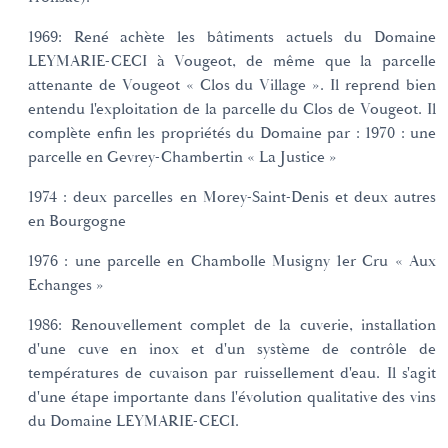
1969: René achète les bâtiments actuels du Domaine
LEYMARIE-CECI à Vougeot, de même que la parcelle
attenante de Vougeot « Clos du Village ». Il reprend bien
entendu l'exploitation de la parcelle du Clos de Vougeot. Il
complète enfin les propriétés du Domaine par : 1970 : une
parcelle en Gevrey-Chambertin « La Justice »
1974 : deux parcelles en Morey-Saint-Denis et deux autres
en Bourgogne
1976 : une parcelle en Chambolle Musigny 1er Cru « Aux
Echanges »
1986: Renouvellement complet de la cuverie, installation
d'une cuve en inox et d'un système de contrôle de
températures de cuvaison par ruissellement d'eau. Il s'agit
d'une étape importante dans l'évolution qualitative des vins
du Domaine LEYMARIE-CECI.