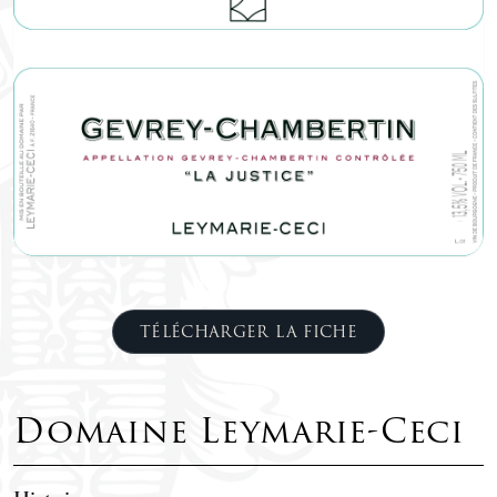
TÉLÉCHARGER LA FICHE
Domaine Leymarie-Ceci