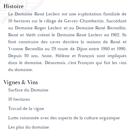
Histoire
Le Domaine René Leclerc est une exploitation familiale de
10 hectares sur le village de Gevrey-Chambertin. Succédant
au Domaine Roger Leclerc et au Domaine René Bernollin,
René et Aleth créent le Domaine René Leclerc en 1962. Ils
font construire des caves derrière la maison de René et
Yvonne Bernollin au 29 route de Dijon entre 1980 et 1990.
Depuis 30 ans, Anne, Hélène et François sont impliqués
dans le domaine. Désormais, c'est François qui fait les vins
du domaine.
Vignes & Vins
Surface du Domaine
10 hectares
Travail de la vigne
Lutte raisonnée avec des aspects de la culture organique
Les plus du domaine