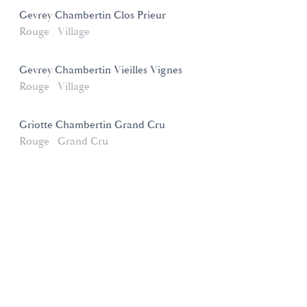
Gevrey Chambertin Clos Prieur
Rouge
Village
Gevrey Chambertin Vieilles Vignes
Rouge
Village
Griotte Chambertin Grand Cru
Rouge
Grand Cru