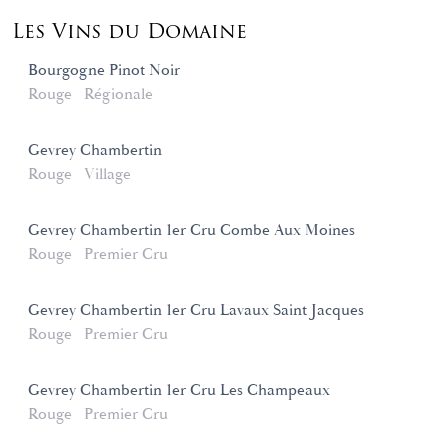
Les Vins du Domaine
Bourgogne Pinot Noir
Rouge
Régionale
Gevrey Chambertin
Rouge
Village
Gevrey Chambertin 1er Cru Combe Aux Moines
Rouge
Premier Cru
Gevrey Chambertin 1er Cru Lavaux Saint Jacques
Rouge
Premier Cru
Gevrey Chambertin 1er Cru Les Champeaux
Rouge
Premier Cru