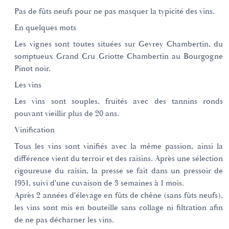
Pas de fûts neufs pour ne pas masquer la typicité des vins.
En quelques mots
Les vignes sont toutes situées sur Gevrey Chambertin, du
somptueux Grand Cru Griotte Chambertin au Bourgogne
Pinot noir.
Les vins
Les vins sont souples, fruités avec des tannins ronds
pouvant vieillir plus de 20 ans.
Vinification
Tous les vins sont vinifiés avec la même passion, ainsi la
différence vient du terroir et des raisins. Après une sélection
rigoureuse du raisin, la presse se fait dans un pressoir de
1951, suivi d'une cuvaison de 3 semaines à 1 mois.
Après 2 années d'élevage en fûts de chêne (sans fûts neufs),
les vins sont mis en bouteille sans collage ni filtration afin
de ne pas décharner les vins.