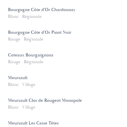
Bourgogne Côte d'Or Chardonnay
Blanc
Régionale
Bourgogne Côte d'Or Pinot Noir
Rouge
Régionale
Coteaux Bourguignons
Rouge
Régionale
Meursault
Blanc
Village
Meursault Clos de Rougeot Monopole
Blanc
Village
Meursault Les Casse Têtes