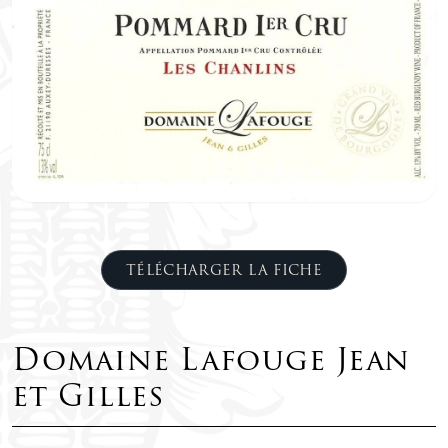
TÉLÉCHARGER LA FICHE
Domaine Lafouge Jean
et Gilles