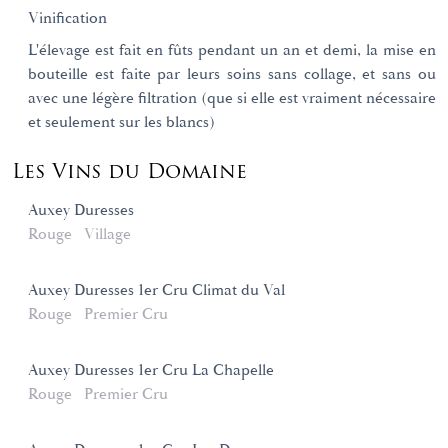
Vinification
L'élevage est fait en fûts pendant un an et demi, la mise en
bouteille est faite par leurs soins sans collage, et sans ou
avec une légère filtration (que si elle est vraiment nécessaire
et seulement sur les blancs)
Les Vins du Domaine
Auxey Duresses
Rouge
Village
Auxey Duresses 1er Cru Climat du Val
Rouge
Premier Cru
Auxey Duresses 1er Cru La Chapelle
Rouge
Premier Cru