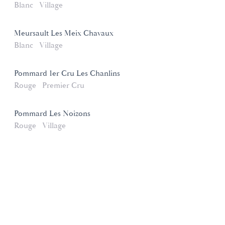
Blanc
Village
Meursault Les Meix Chavaux
Blanc
Village
Pommard 1er Cru Les Chanlins
Rouge
Premier Cru
Pommard Les Noizons
Rouge
Village