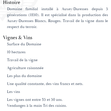
Histoire
Domaine familial installé à Auxey-Duresses depuis 5
générations (1850). Il est spécialisé dans la production des
Auxey-Duresses Blancs, Rouges. Travail de la vigne dans le
respect du terroir.
Vignes & Vins
Surface du Domaine
10 hectares
Travail de la vigne
Agriculture raisonnée
Les plus du domaine
Une qualité constante, des vins francs et nets.
Les vins
Les vignes ont entre 35 et 50 ans.
Vendanges à la main Tri des raisins.