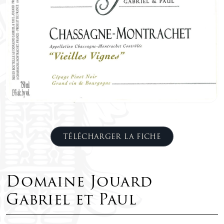
TÉLÉCHARGER LA FICHE
Domaine Jouard
Gabriel et Paul