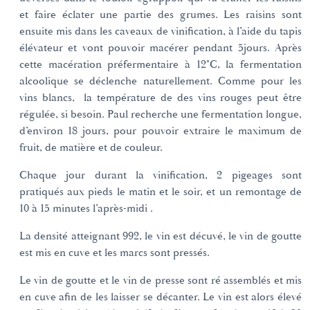
et faire éclater une partie des grumes. Les raisins sont
ensuite mis dans les caveaux de vinification, à l’aide du tapis
élévateur et vont pouvoir macérer pendant 5jours. Après
cette macération préfermentaire à 12°C, la fermentation
alcoolique se déclenche naturellement. Comme pour les
vins blancs, la température de des vins rouges peut être
régulée, si besoin. Paul recherche une fermentation longue,
d’environ 18 jours, pour pouvoir extraire le maximum de
fruit, de matière et de couleur.
Chaque jour durant la vinification, 2 pigeages sont
pratiqués aux pieds le matin et le soir, et un remontage de
10 à 15 minutes l’après-midi .
La densité atteignant 992, le vin est décuvé, le vin de goutte
est mis en cuve et les marcs sont pressés.
Le vin de goutte et le vin de presse sont ré assemblés et mis
en cuve afin de les laisser se décanter. Le vin est alors élevé