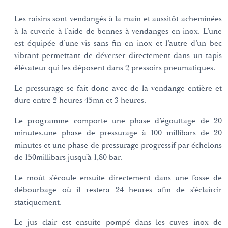
Les raisins sont vendangés à la main et aussitôt acheminées
à la cuverie à l’aide de bennes à vendanges en inox. L’une
est équipée d’une vis sans fin en inox et l’autre d’un bec
vibrant permettant de déverser directement dans un tapis
élévateur qui les déposent dans 2 pressoirs pneumatiques.
Le pressurage se fait donc avec de la vendange entière et
dure entre 2 heures 45mn et 3 heures.
Le programme comporte une phase d’égouttage de 20
minutes,une phase de pressurage à 100 millibars de 20
minutes et une phase de pressurage progressif par échelons
de 150millibars jusqu'à 1,80 bar.
Le moût s’écoule ensuite directement dans une fosse de
débourbage où il restera 24 heures afin de s’éclaircir
statiquement.
Le jus clair est ensuite pompé dans les cuves inox de