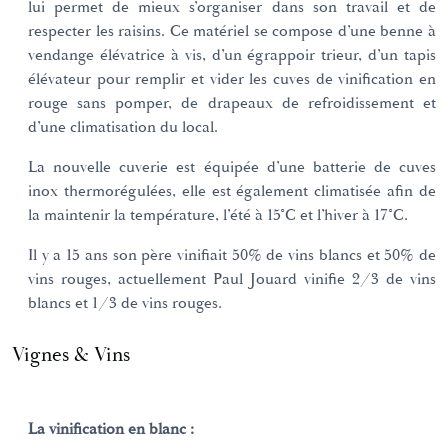
lui permet de mieux s’organiser dans son travail et de
respecter les raisins. Ce matériel se compose d’une benne à
vendange élévatrice à vis, d’un égrappoir trieur, d’un tapis
élévateur pour remplir et vider les cuves de vinification en
rouge sans pomper, de drapeaux de refroidissement et
d’une climatisation du local.
La nouvelle cuverie est équipée d’une batterie de cuves
inox thermorégulées, elle est également climatisée afin de
la maintenir la température, l’été à 15°C et l’hiver à 17°C.
Il y a 15 ans son père vinifiait 50% de vins blancs et 50% de
vins rouges, actuellement Paul Jouard vinifie 2/3 de vins
blancs et 1/3 de vins rouges.
Vignes & Vins
La vinification en blanc :