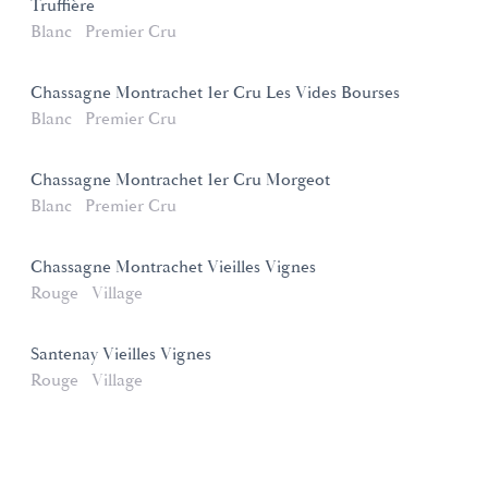
Truffière
Blanc
Premier Cru
Chassagne Montrachet 1er Cru Les Vides Bourses
Blanc
Premier Cru
Chassagne Montrachet 1er Cru Morgeot
Blanc
Premier Cru
Chassagne Montrachet Vieilles Vignes
Rouge
Village
Santenay Vieilles Vignes
Rouge
Village