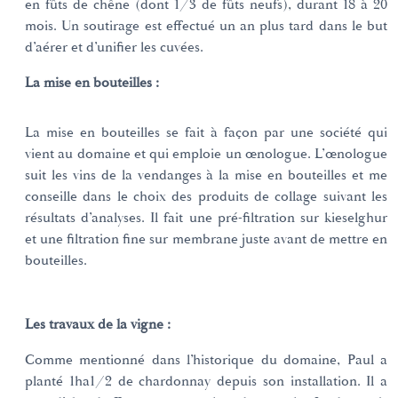
en fûts de chêne (dont 1/3 de fûts neufs), durant 18 à 20
mois. Un soutirage est effectué un an plus tard dans le but
d’aérer et d’unifier les cuvées.
La mise en bouteilles :
La mise en bouteilles se fait à façon par une société qui
vient au domaine et qui emploie un œnologue. L’œnologue
suit les vins de la vendanges à la mise en bouteilles et me
conseille dans le choix des produits de collage suivant les
résultats d’analyses. Il fait une pré-filtration sur kieselghur
et une filtration fine sur membrane juste avant de mettre en
bouteilles.
Les travaux de la vigne :
Comme mentionné dans l’historique du domaine, Paul a
planté 1ha1/2 de chardonnay depuis son installation. Il a