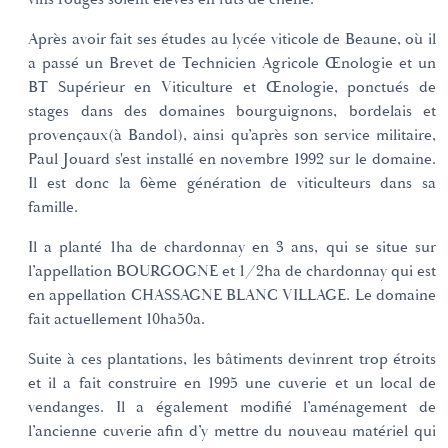
Après avoir fait ses études au lycée viticole de Beaune, où il
a passé un Brevet de Technicien Agricole Œnologie et un
BT Supérieur en Viticulture et Œnologie, ponctués de
stages dans des domaines bourguignons, bordelais et
provençaux(à Bandol), ainsi qu’après son service militaire,
Paul Jouard s'est installé en novembre 1992 sur le domaine.
Il est donc la 6ème génération de viticulteurs dans sa
famille.
Il a planté 1ha de chardonnay en 3 ans, qui se situe sur
l’appellation BOURGOGNE et 1/2ha de chardonnay qui est
en appellation CHASSAGNE BLANC VILLAGE. Le domaine
fait actuellement 10ha50a.
Suite à ces plantations, les bâtiments devinrent trop étroits
et il a fait construire en 1995 une cuverie et un local de
vendanges. Il a également modifié l’aménagement de
l’ancienne cuverie afin d’y mettre du nouveau matériel qui