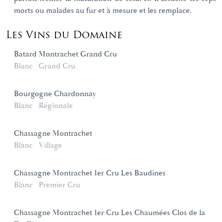
morts ou malades au fur et à mesure et les remplace.
Les Vins du Domaine
Batard Montrachet Grand Cru
Blanc
Grand Cru
Bourgogne Chardonnay
Blanc
Régionale
Chassagne Montrachet
Blanc
Village
Chassagne Montrachet 1er Cru Les Baudines
Blanc
Premier Cru
Chassagne Montrachet 1er Cru Les Chaumées Clos de la