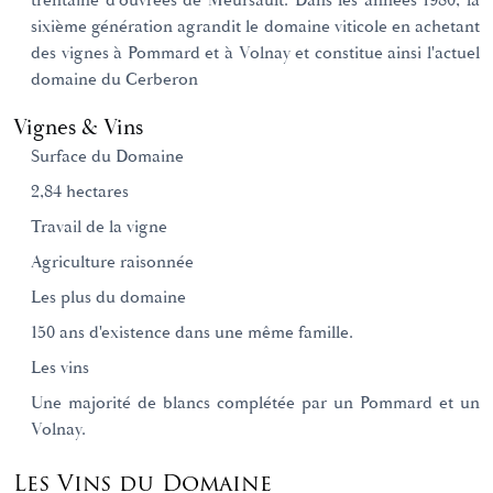
trentaine d'ouvrées de Meursault. Dans les années 1980, la
sixième génération agrandit le domaine viticole en achetant
des vignes à Pommard et à Volnay et constitue ainsi l'actuel
domaine du Cerberon
Vignes & Vins
Surface du Domaine
2,84 hectares
Travail de la vigne
Agriculture raisonnée
Les plus du domaine
150 ans d'existence dans une même famille.
Les vins
Une majorité de blancs complétée par un Pommard et un
Volnay.
Les Vins du Domaine