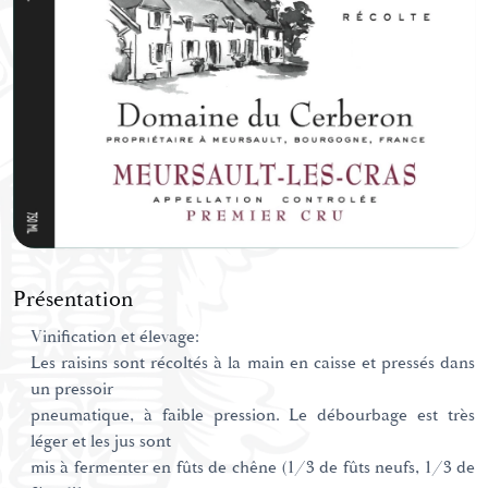
Présentation
Vinification et élevage:
Les raisins sont récoltés à la main en caisse et pressés dans
un pressoir
pneumatique, à faible pression. Le débourbage est très
léger et les jus sont
mis à fermenter en fûts de chêne (1/3 de fûts neufs, 1/3 de