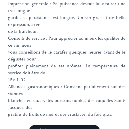
Impression générale : Sa puissance devrait lui assurer une
très longue
garde, sa persistance est longue. Un vin gras et de belle
expression, avec
de la fraîcheur.
Conseils de service : Pour apprécier au mieux les qualités de
ce vin, nous
vous conseillons de le carafer quelques heures avant de le
déguster pour
profiter pleinement de ses arômes. La température de
service doit être de
12 à 14°C.
Alliances gastronomiques : Convient parfaitement sur des
viandes
blanches en sauce, des poissons nobles, des coquilles Saint-
Jacques, des
gratins de fruits de mer et des crustacés, du foie gras.