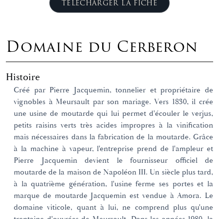
TÉLÉCHARGER LA FICHE
Domaine du Cerberon
Histoire
Créé par Pierre Jacquemin, tonnelier et propriétaire de
vignobles à Meursault par son mariage. Vers 1830, il crée
une usine de moutarde qui lui permet d'écouler le verjus,
petits raisins verts très acides impropres à la vinification
mais nécessaires dans la fabrication de la moutarde. Grâce
à la machine à vapeur, l'entreprise prend de l'ampleur et
Pierre Jacquemin devient le fournisseur officiel de
moutarde de la maison de Napoléon III. Un siècle plus tard,
à la quatrième génération, l'usine ferme ses portes et la
marque de moutarde Jacquemin est vendue à Amora. Le
domaine viticole, quant à lui, ne comprend plus qu'une