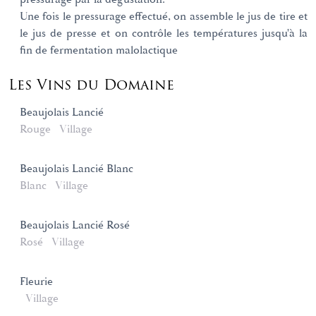
Une fois le pressurage effectué, on assemble le jus de tire et
le jus de presse et on contrôle les températures jusqu'à la
fin de fermentation malolactique
Les Vins du Domaine
Beaujolais Lancié
Rouge
Village
Beaujolais Lancié Blanc
Blanc
Village
Beaujolais Lancié Rosé
Rosé
Village
Fleurie
Village