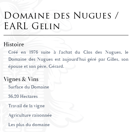
Domaine des Nugues /
EARL Gelin
Histoire
Créé en 1976 suite à l'achat du Clos des Nugues, le
Domaine des Nugues est aujourd'hui géré par Gilles, son
épouse et son père, Gérard.
Vignes & Vins
Surface du Domaine
36,20 Hectares
Travail de la vigne
Agriculture raisonnée
Les plus du domaine