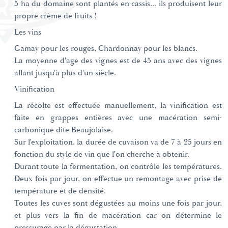
5 ha du domaine sont plantés en cassis... ils produisent leur
propre crème de fruits !
Les vins
Gamay pour les rouges, Chardonnay pour les blancs.
La moyenne d'age des vignes est de 45 ans avec des vignes
allant jusqu'à plus d'un siècle.
Vinification
La récolte est effectuée manuellement, la vinification est
faite en grappes entières avec une macération semi-
carbonique dite Beaujolaise.
Sur l'exploitation, la durée de cuvaison va de 7 à 25 jours en
fonction du style de vin que l'on cherche à obtenir.
Durant toute la fermentation, on contrôle les températures.
Deux fois par jour, on effectue un remontage avec prise de
température et de densité.
Toutes les cuves sont dégustées au moins une fois par jour,
et plus vers la fin de macération car on détermine le
pressurage par la dégustation.