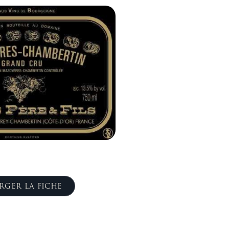
RGER LA FICHE