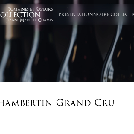
PRÉSENTATION
NOTRE COLLECT
hambertin Grand Cru