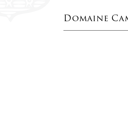
Domaine Camu