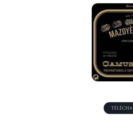
TÉLÉCHA