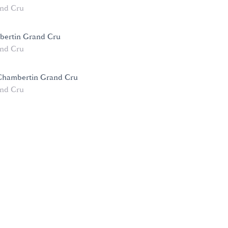
nd Cru
bertin Grand Cru
nd Cru
Chambertin Grand Cru
nd Cru