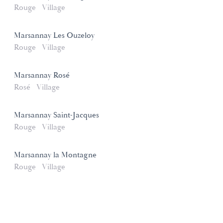
Rouge
Village
Marsannay Les Ouzeloy
Rouge
Village
Marsannay Rosé
Rosé
Village
Marsannay Saint-Jacques
Rouge
Village
Marsannay la Montagne
Rouge
Village