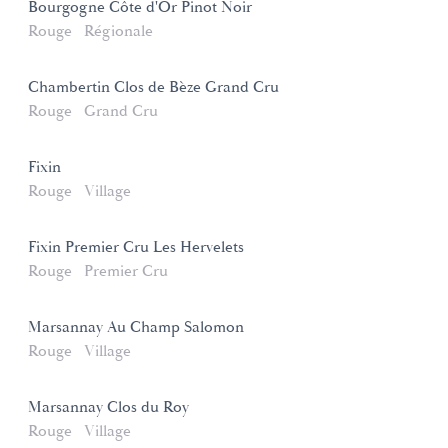
Bourgogne Côte d'Or Pinot Noir
Rouge
Régionale
Chambertin Clos de Bèze Grand Cru
Rouge
Grand Cru
Fixin
Rouge
Village
Fixin Premier Cru Les Hervelets
Rouge
Premier Cru
Marsannay Au Champ Salomon
Rouge
Village
Marsannay Clos du Roy
Rouge
Village