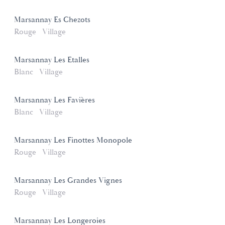
Marsannay Es Chezots
Rouge
Village
Marsannay Les Etalles
Blanc
Village
Marsannay Les Favières
Blanc
Village
Marsannay Les Finottes Monopole
Rouge
Village
Marsannay Les Grandes Vignes
Rouge
Village
Marsannay Les Longeroies