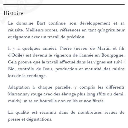
Histoire
Le domaine Bart continue son développement et sa
réussite. Meilleurs scores, références en tant qu'agriculteur
et vigneron avec un travail de précision.
Il y a quelques années, Pierre (neveu de Martin et fils
d'Odile) est devenu le vigneron de l'année en Bourgogne.
Cela prouve que le travail effectué dans les vignes est suivi :
Bio, contrôle de l'eau, production et maturité des raisins
lors de la vendange.
Adaptation à chaque parcelle, y compris les différents
Marsannay rouge avec des élevage plus long (fûts ou demi-
muids), mise en bouteille non collés et non filtrés.
La qualité est reconnu dans de nombreuses revues de
presse et dégustations.