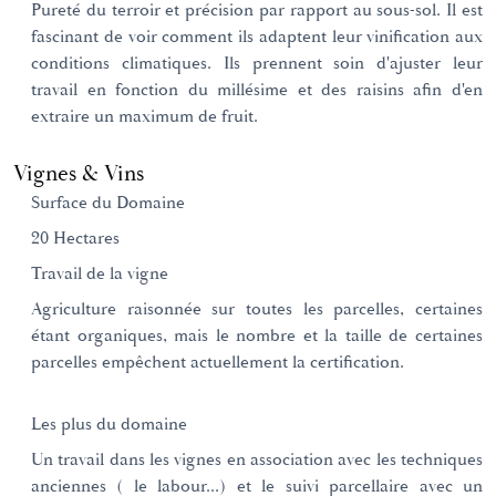
Pureté du terroir et précision par rapport au sous-sol. Il est
fascinant de voir comment ils adaptent leur vinification aux
conditions climatiques. Ils prennent soin d'ajuster leur
travail en fonction du millésime et des raisins afin d'en
extraire un maximum de fruit.
Vignes & Vins
Surface du Domaine
20 Hectares
Travail de la vigne
Agriculture raisonnée sur toutes les parcelles, certaines
étant organiques, mais le nombre et la taille de certaines
parcelles empêchent actuellement la certification.
Les plus du domaine
Un travail dans les vignes en association avec les techniques
anciennes ( le labour...) et le suivi parcellaire avec un