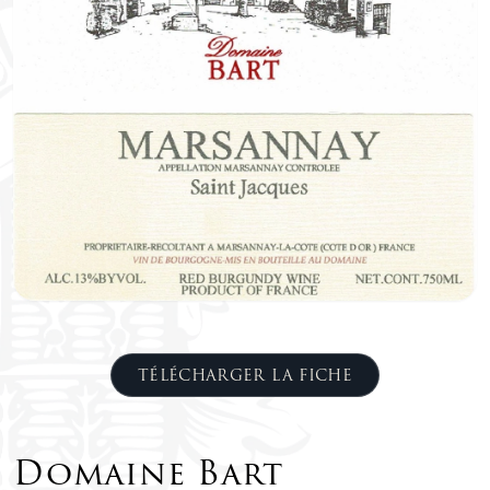
TÉLÉCHARGER LA FICHE
Domaine Bart