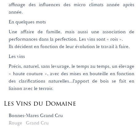
affinage des influences des micro climats année après
année.
En quelques mots
Une affaire de famille, mais aussi une association de
performances dans la perfection. Les vins sont « rois ».
Ils décident en fonction de leur évolution le travail à faire.
Les vins
Précis, naturel, sans levurage, le temps au temps, un élevage
« haute couture », avec des mises en bouteille en fonction
des clarifications naturelles...l'apport de bois se fait en
liaison avec le terroir.
Les Vins du Domaine
Bonnes-Mares Grand Cru
Rouge
Grand Cru