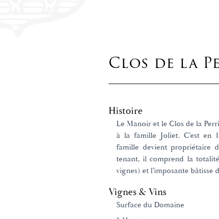
Clos de la P
Histoire
Le Manoir et le Clos de la Per
à la famille Joliet. C'est e
famille devient propriétaire
tenant, il comprend la totalit
vignes) et l'imposante bâtisse d
Vignes & Vins
Surface du Domaine