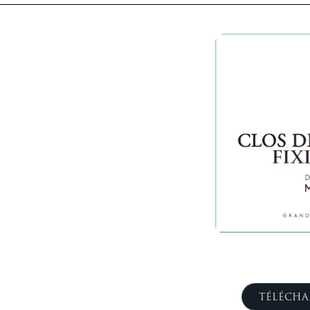
TÉLÉCHA