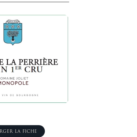
RGER LA FICHE