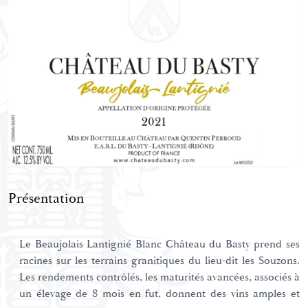
Présentation
Le Beaujolais Lantignié Blanc Château du Basty prend ses
racines sur les terrains granitiques du lieu-dit les Souzons.
Les rendements contrôlés, les maturités avancées, associés à
un élevage de 8 mois en fut, donnent des vins amples et