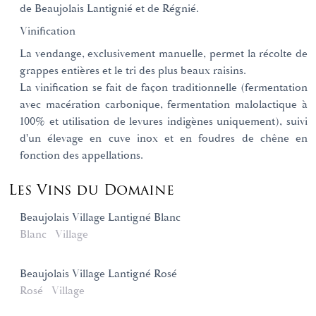
de Beaujolais Lantignié et de Régnié.
Vinification
La vendange, exclusivement manuelle, permet la récolte de
grappes entières et le tri des plus beaux raisins.
La vinification se fait de façon traditionnelle (fermentation
avec macération carbonique, fermentation malolactique à
100% et utilisation de levures indigènes uniquement), suivi
d'un élevage en cuve inox et en foudres de chêne en
fonction des appellations.
Les Vins du Domaine
Beaujolais Village Lantigné Blanc
Blanc
Village
Beaujolais Village Lantigné Rosé
Rosé
Village