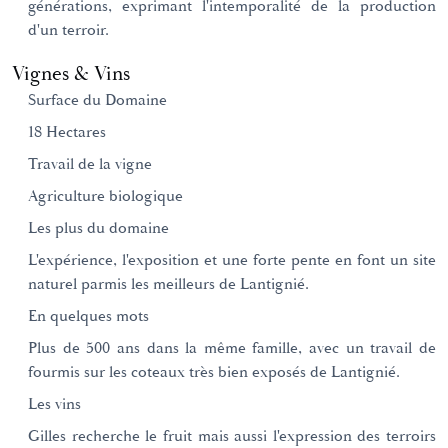
générations, exprimant l'intemporalité de la production
d'un terroir.
Vignes & Vins
Surface du Domaine
18 Hectares
Travail de la vigne
Agriculture biologique
Les plus du domaine
L'expérience, l'exposition et une forte pente en font un site
naturel parmis les meilleurs de Lantignié.
En quelques mots
Plus de 500 ans dans la même famille, avec un travail de
fourmis sur les coteaux très bien exposés de Lantignié.
Les vins
Gilles recherche le fruit mais aussi l'expression des terroirs