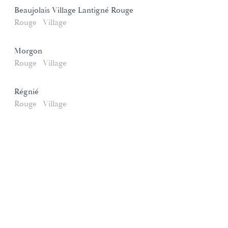
Beaujolais Village Lantigné Rouge
Rouge
Village
Morgon
Rouge
Village
Régnié
Rouge
Village