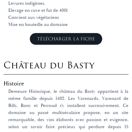
Levures indigènes.
Elevage en cuve et fut de 400l
Convient aux végétariens
Mise en bouteille au domaine
TÉLÉCHARGER LA FICHE
Château du Basty
Histoire
Demeure Historique, le château du Basty appartient à la
même famille depuis 1482. Les Varenards, Varenard de
Billy, Rony et Perroud s'y installent successivement. Ce
domaine au passé multiséculaire propose, en un site
remarquable, des vins élaborés avec passion et exigence,
selon un savoir faire précieux qui perdure depuis 15