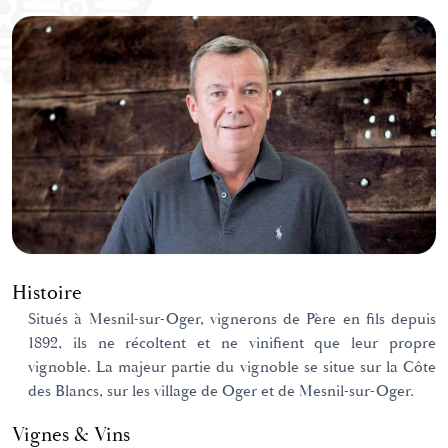
Histoire
Situés à Mesnil-sur-Oger, vignerons de Père en fils depuis
1892, ils ne récoltent et ne vinifient que leur propre
vignoble. La majeur partie du vignoble se situe sur la Côte
des Blancs, sur les village de Oger et de Mesnil-sur-Oger.
Vignes & Vins