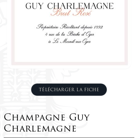
TÉLÉCHARGER LA FICHE
Champagne Guy
Charlemagne