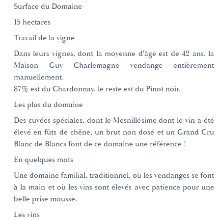
Surface du Domaine
15 hectares
Travail de la vigne
Dans leurs vignes, dont la moyenne d'âge est de 42 ans, la
Maison Guy Charlemagne vendange entièrement
manuellement.
87% est du Chardonnay, le reste est du Pinot noir.
Les plus du domaine
Des cuvées spéciales, dont le Mesnillésime dont le vin a été
élevé en fûts de chêne, un brut non dosé et un Grand Cru
Blanc de Blancs font de ce domaine une référence !
En quelques mots
Une domaine familial, traditionnel, où les vendanges se font
à la main et où les vins sont élevés avec patience pour une
belle prise mousse.
Les vins