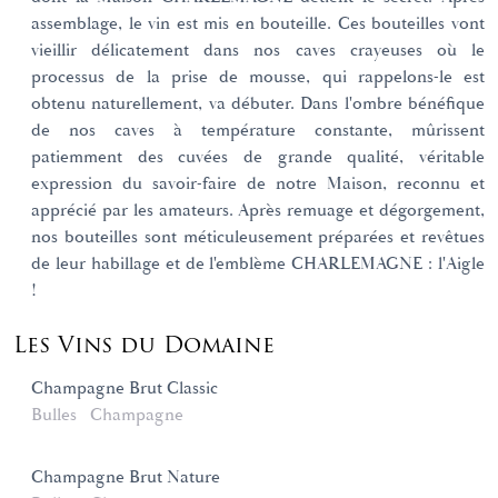
assemblage, le vin est mis en bouteille. Ces bouteilles vont
vieillir délicatement dans nos caves crayeuses où le
processus de la prise de mousse, qui rappelons-le est
obtenu naturellement, va débuter. Dans l'ombre bénéfique
de nos caves à température constante, mûrissent
patiemment des cuvées de grande qualité, véritable
expression du savoir-faire de notre Maison, reconnu et
apprécié par les amateurs. Après remuage et dégorgement,
nos bouteilles sont méticuleusement préparées et revêtues
de leur habillage et de l'emblème CHARLEMAGNE : l'Aigle
!
Les Vins du Domaine
Champagne Brut Classic
Bulles
Champagne
Champagne Brut Nature