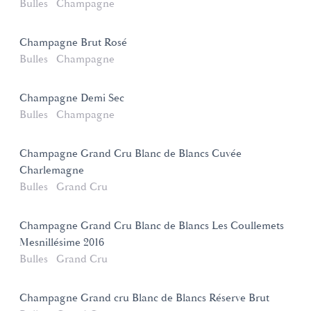
Bulles
Champagne
Champagne Brut Rosé
Bulles
Champagne
Champagne Demi Sec
Bulles
Champagne
Champagne Grand Cru Blanc de Blancs Cuvée
Charlemagne
Bulles
Grand Cru
Champagne Grand Cru Blanc de Blancs Les Coullemets
Mesnillésime 2016
Bulles
Grand Cru
Champagne Grand cru Blanc de Blancs Réserve Brut