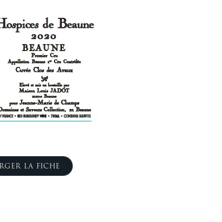
RGER LA FICHE