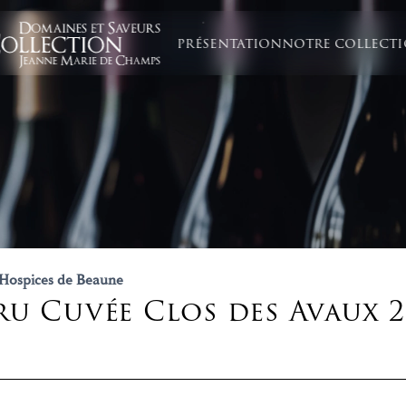
PRÉSENTATION
NOTRE COLLECT
 Hospices de Beaune
ru Cuvée Clos des Avaux 