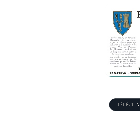
TÉLÉCHA