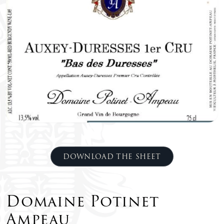
DOWNLOAD THE SHEET
Domaine Potinet
Ampeau