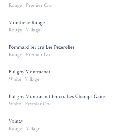
Rouge
Premier Cru
Monthélie Rouge
Rouge
Village
Pommard 1er cru Les Pezerolles
Rouge
Premier Cru
Puligny Montrachet
White
Village
Puligny Montrachet 1er cru Les Champs Gains
White
Premier Cru
Volnay
Rouge
Village