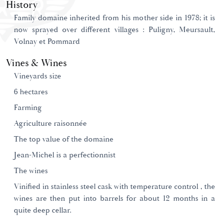
History
Family domaine inherited from his mother side in 1978; it is
now sprayed over different villages : Puligny, Meursault,
Volnay et Pommard
Vines & Wines
Vineyards size
6 hectares
Farming
Agriculture raisonnée
The top value of the domaine
Jean-Michel is a perfectionnist
The wines
Vinified in stainless steel cask with temperature control , the
wines are then put into barrels for about 12 months in a
quite deep cellar.