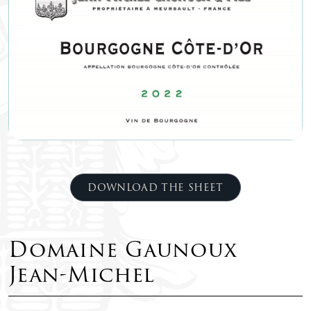
DOWNLOAD THE SHEET
Domaine Gaunoux
Jean-Michel