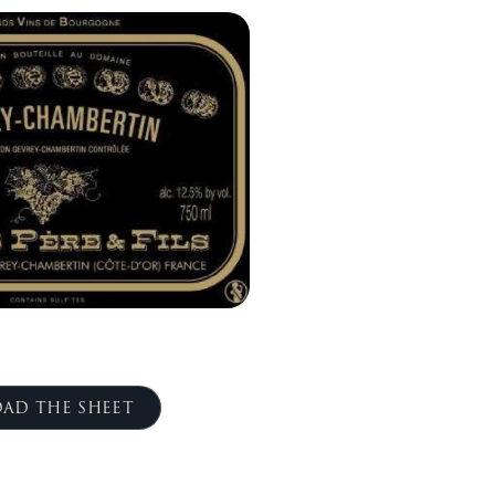
AD THE SHEET