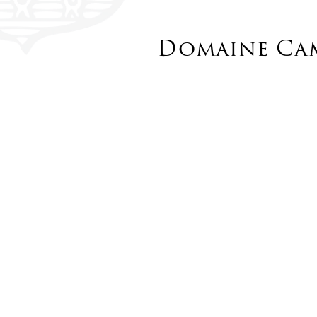
Domaine Camu