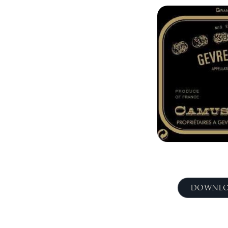
DOWNLO