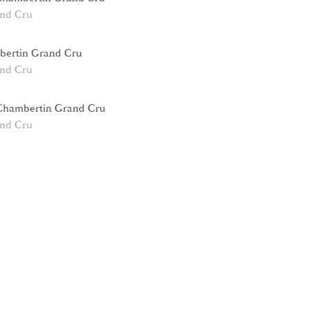
nd Cru
bertin Grand Cru
nd Cru
Chambertin Grand Cru
nd Cru