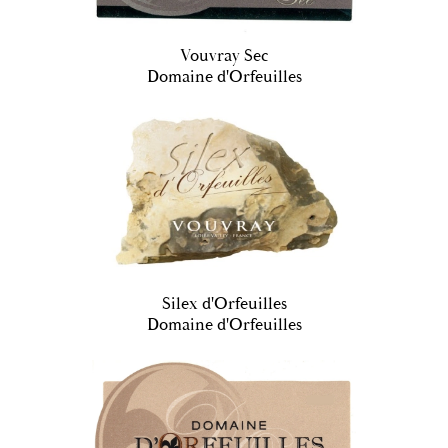
Vouvray Sec
Domaine d'Orfeuilles
Silex d'Orfeuilles
Domaine d'Orfeuilles