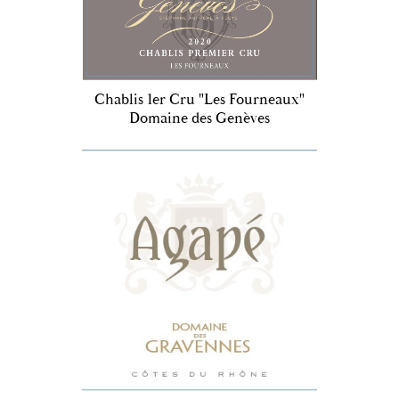
Chablis 1er Cru "Les Fourneaux"
Domaine des Genèves