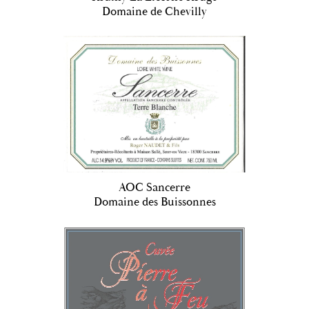
Domaine de Chevilly
AOC Sancerre
Domaine des Buissonnes