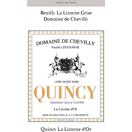
Reuilly La Licorne Grise
Domaine de Chevilly
Quincy La Licorne d'Or