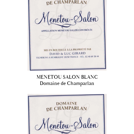
MENETOU SALON BLANC
Domaine de Champarlan