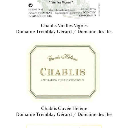
Chablis Vieilles Vignes
Domaine Tremblay Gérard / Domaine des Iles
Chablis Cuvée Hélène
Domaine Tremblay Gérard / Domaine des Iles