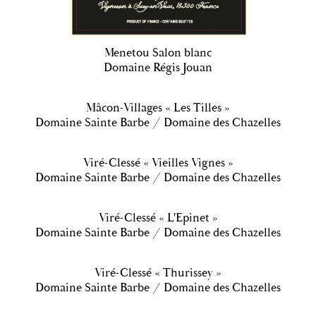
Menetou Salon blanc
Domaine Régis Jouan
Mâcon-Villages « Les Tilles »
Domaine Sainte Barbe / Domaine des Chazelles
Viré-Clessé « Vieilles Vignes »
Domaine Sainte Barbe / Domaine des Chazelles
Viré-Clessé « L'Epinet »
Domaine Sainte Barbe / Domaine des Chazelles
Viré-Clessé « Thurissey »
Domaine Sainte Barbe / Domaine des Chazelles