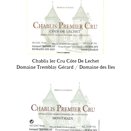
Chablis 1er Cru Côte De Lechet
Domaine Tremblay Gérard / Domaine des Iles