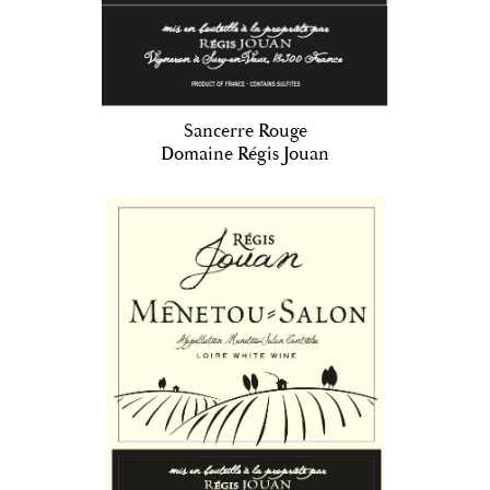
Sancerre Rouge
Domaine Régis Jouan