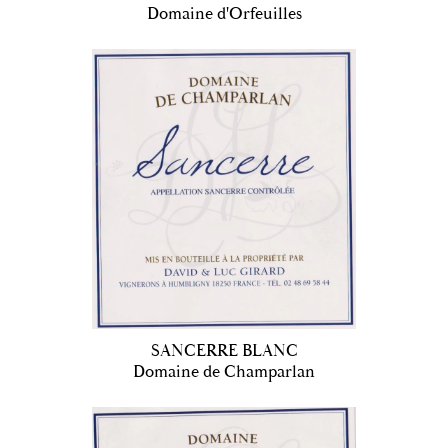
Domaine d'Orfeuilles
SANCERRE BLANC
Domaine de Champarlan