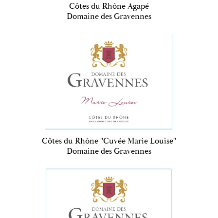
Côtes du Rhône Agapé
Domaine des Gravennes
Côtes du Rhône "Cuvée Marie Louise"
Domaine des Gravennes