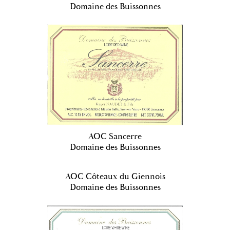
Domaine des Buissonnes
AOC Sancerre
Domaine des Buissonnes
AOC Côteaux du Giennois
Domaine des Buissonnes