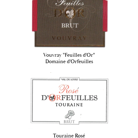
Vouvray "Feuilles d'Or"
Domaine d'Orfeuilles
Touraine Rosé