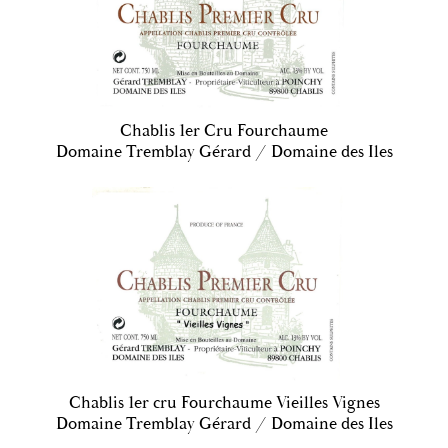
Chablis 1er Cru Fourchaume
Domaine Tremblay Gérard / Domaine des Iles
Chablis 1er cru Fourchaume Vieilles Vignes
Domaine Tremblay Gérard / Domaine des Iles