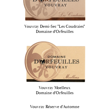
Vouvray Demi-Sec "Les Coudraies"
Domaine d'Orfeuilles
Vouvray Moelleux
Domaine d'Orfeuilles
Vouvray Réserve d'Automne