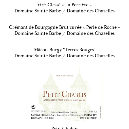
Viré-Clessé « La Perrière »
Domaine Sainte Barbe / Domaine des Chazelles
Crémant de Bourgogne Brut cuvée « Perle de Roche »
Domaine Sainte Barbe / Domaine des Chazelles
Mâcon-Burgy "Terres Rouges"
Domaine Sainte Barbe / Domaine des Chazelles
Petit Chablis