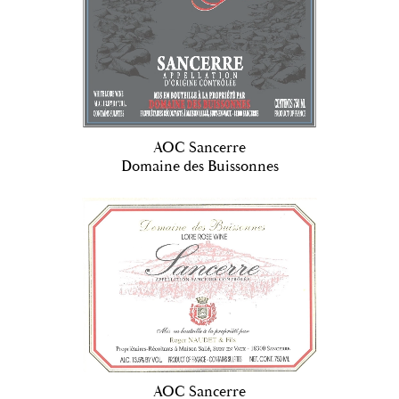
AOC Sancerre
Domaine des Buissonnes
AOC Sancerre