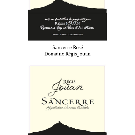
Sancerre Rosé
Domaine Régis Jouan