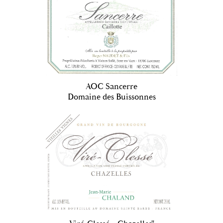
AOC Sancerre
Domaine des Buissonnes