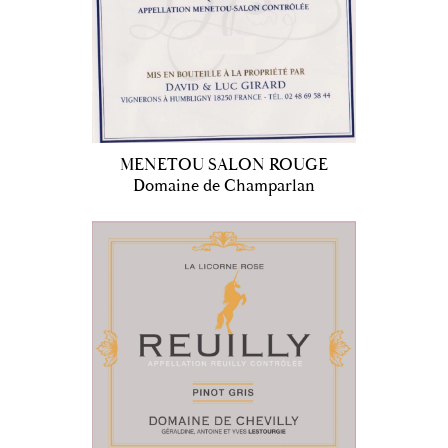
MENETOU SALON ROUGE
Domaine de Champarlan