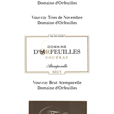
Domaine d'Orfeuilles
Vouvray Tries de Novembre
Domaine d'Orfeuilles
Vouvray Brut Atemporelle
Domaine d'Orfeuilles