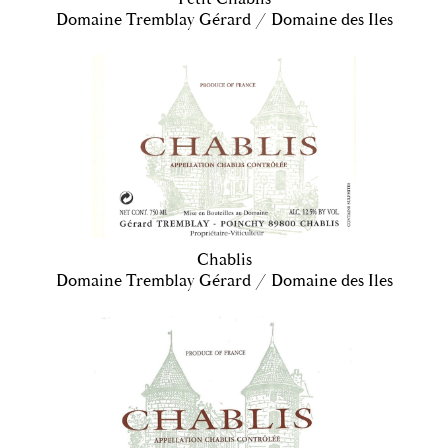
Domaine Tremblay Gérard / Domaine des Iles
Chablis
Domaine Tremblay Gérard / Domaine des Iles