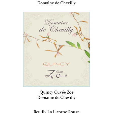
Domaine de Chevilly
Quincy Cuvée Zoé
Domaine de Chevilly
Reuilly La Licorne Rouge