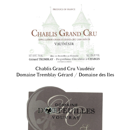
Chablis Grand Cru Vaudésir
Domaine Tremblay Gérard / Domaine des Iles