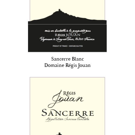
Sancerre Blanc
Domaine Régis Jouan