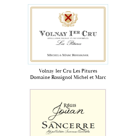
Volnay 1er Cru Les Pitures
Domaine Rossignol Michel et Marc