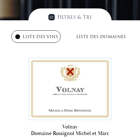
Filtres & Tri
LISTE DES VINS
LISTE DES DOMAINES
Volnay
Domaine Rossignol Michel et Marc