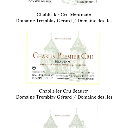
Chablis 1er Cru Montmain
Domaine Tremblay Gérard / Domaine des Iles
Chablis 1er Cru Beauroy
Domaine Tremblay Gérard / Domaine des Iles