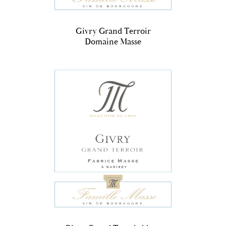
Givry Grand Terroir
Domaine Masse