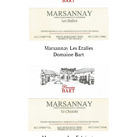
Marsannay Les Etalles
Domaine Bart