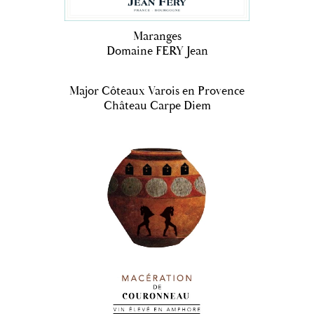
Maranges
Domaine FERY Jean
Major Côteaux Varois en Provence
Château Carpe Diem