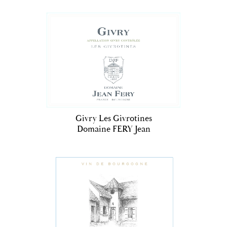
Givry Les Givrotines
Domaine FERY Jean