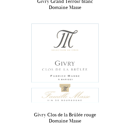
Givry Grand Terroir blanc
Domaine Masse
Givry Clos de la Brûlée rouge
Domaine Masse