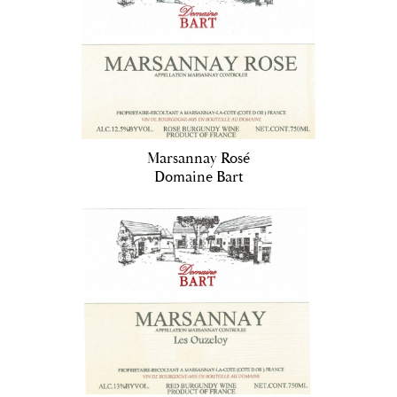
Marsannay Rosé
Domaine Bart