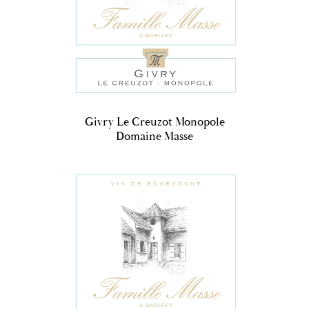
Givry Le Creuzot Monopole
Domaine Masse