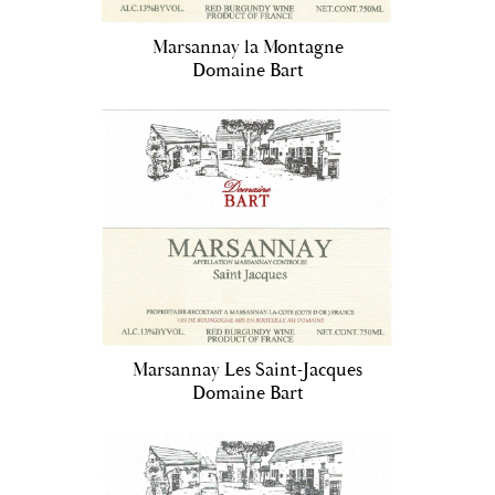
Marsannay la Montagne
Domaine Bart
Marsannay Les Saint-Jacques
Domaine Bart