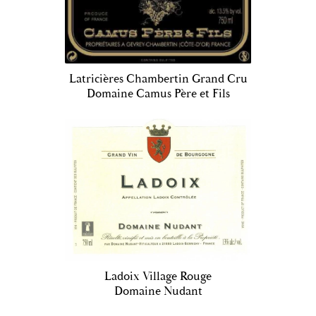
Latricières Chambertin Grand Cru
Domaine Camus Père et Fils
Ladoix Village Rouge
Domaine Nudant