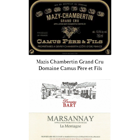
Mazis Chambertin Grand Cru
Domaine Camus Père et Fils