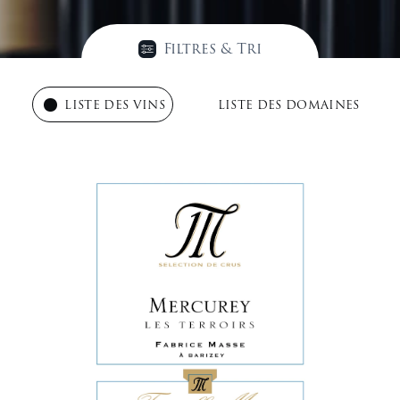
Filtres & Tri
LISTE DES VINS
LISTE DES DOMAINES