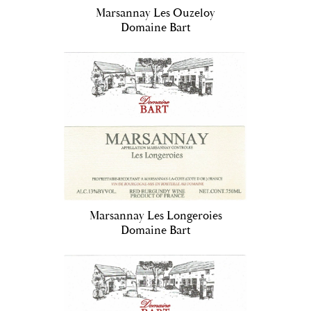
Marsannay Les Ouzeloy
Domaine Bart
Marsannay Les Longeroies
Domaine Bart