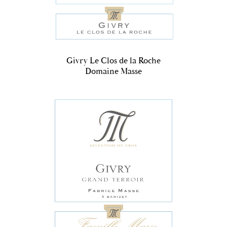
Givry Le Clos de la Roche
Domaine Masse