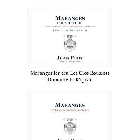
Maranges 1er cru Les Clos Roussots
Domaine FERY Jean