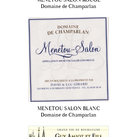
Domaine de Champarlan
MENETOU SALON BLANC
Domaine de Champarlan