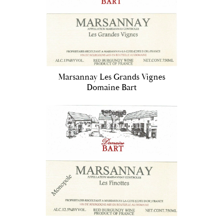
Marsannay Les Grands Vignes
Domaine Bart