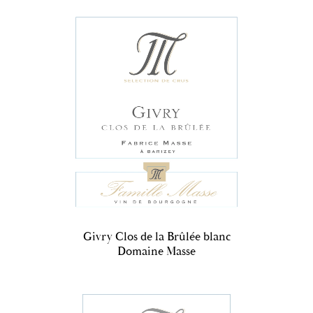
Givry Clos de la Brûlée blanc
Domaine Masse