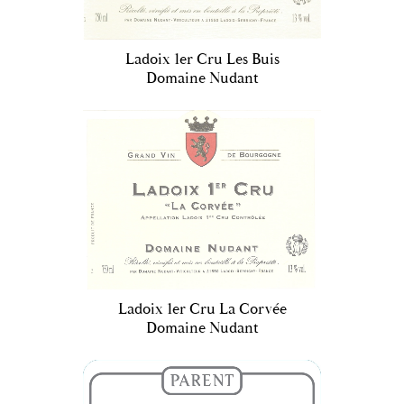
Ladoix 1er Cru Les Buis
Domaine Nudant
Ladoix 1er Cru La Corvée
Domaine Nudant