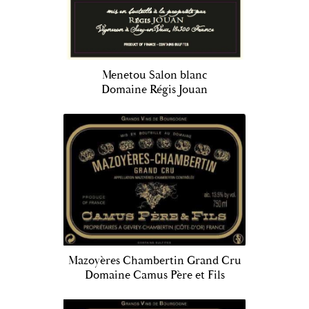
Menetou Salon blanc
Domaine Régis Jouan
Mazoyères Chambertin Grand Cru
Domaine Camus Père et Fils