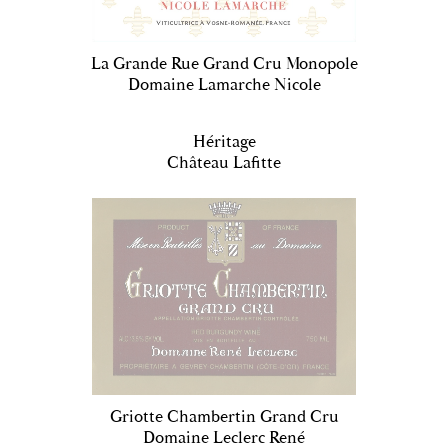
La Grande Rue Grand Cru Monopole
Domaine Lamarche Nicole
Héritage
Château Lafitte
Griotte Chambertin Grand Cru
Domaine Leclerc René