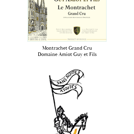
Montrachet Grand Cru
Domaine Amiot Guy et Fils