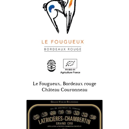
Le Fougueux, Bordeaux rouge
Château Couronneau