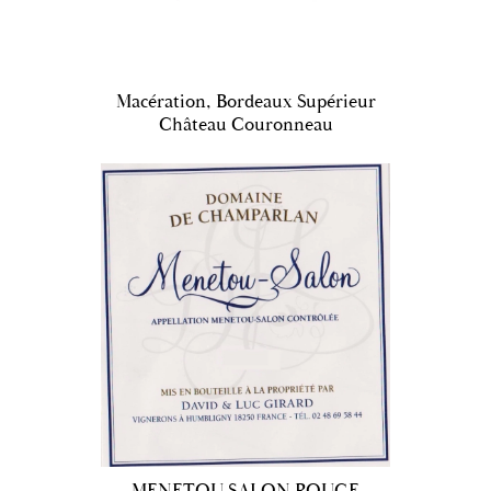
Macération, Bordeaux Supérieur
Château Couronneau
MENETOU SALON ROUGE