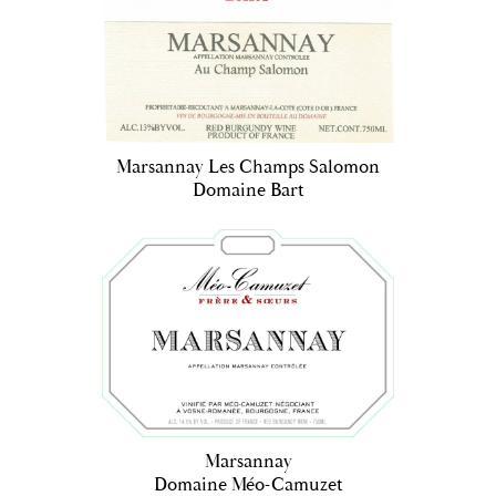
Marsannay Les Champs Salomon
Domaine Bart
Marsannay
Domaine Méo-Camuzet