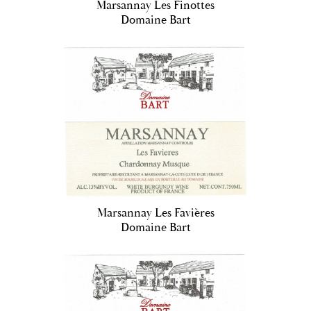
Marsannay Les Finottes
Domaine Bart
Marsannay Les Favières
Domaine Bart